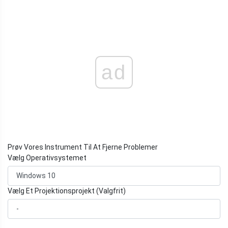
ad
Prøv Vores Instrument Til At Fjerne Problemer
Vælg Operativsystemet
Vælg Et Projektionsprojekt (Valgfrit)