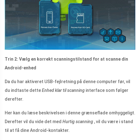
Trin 2: Vælg en korrekt scanningstilstand for at scanne din
Android-enhed
Da du har aktiveret USB-fejlretning på denne computer før, vil
du indtaste dette
Enhed klar til scanning
interface som følger
derefter.
Her kan du læse beskrivelsen i denne grænseflade omhyggeligt.
Derefter vil du vide det med
Hurtig scanning
, vil du være i stand
til at få dine Android-kontakter.