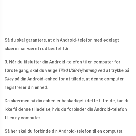
Så du skal garantere, at din Android-telefon med ødelagt
skærm har været rodfæstet før.
3. Når du tilslutter din Android-telefon til en computer for
første gang, skal du vælge
Tillad USB-fejlretning
ved at trykke på
Okay
på din Android-enhed for at tillade, at denne computer
registrerer din enhed.
Da skærmen på din enhed er beskadiget i dette tilfælde, kan du
ikke få denne tilladelse, hvis du forbinder din Android-telefon
til en ny computer.
Så her skal du forbinde din Android-telefon til en computer,