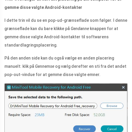
gemme disse valgte Android-kontakter
I dette trin vil du se en pop-ud-grænseflade som følger. I denne
grænseflade kan du bare klikke på
Gendanne
knappen for at
gemme disse valgte Android-kontakter til softwarens
standardlagringsplacering.
På den anden side kan du også vælge en anden placering
manuelt: klik på
Gennemse
og vælg derefter en sti fra det andet
pop-out-vindue for at gemme disse valgte emner.