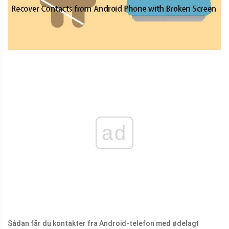
ad
Sådan får du kontakter fra Android-telefon med ødelagt