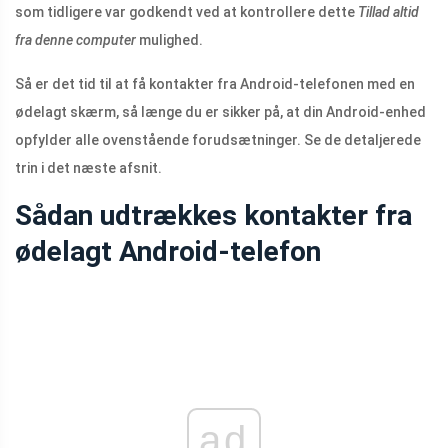
som tidligere var godkendt ved at kontrollere dette
Tillad altid
fra denne computer
mulighed.
Så er det tid til at få kontakter fra Android-telefonen med en
ødelagt skærm, så længe du er sikker på, at din Android-enhed
opfylder alle ovenstående forudsætninger. Se de detaljerede
trin i det næste afsnit.
Sådan udtrækkes kontakter fra
ødelagt Android-telefon
ad