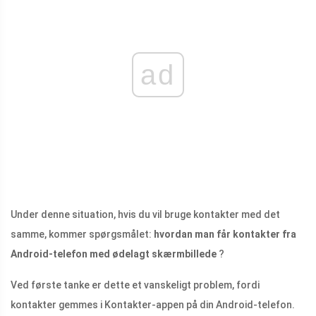
ad
Under denne situation, hvis du vil bruge kontakter med det
samme, kommer spørgsmålet:
hvordan man får kontakter fra
Android-telefon med ødelagt skærmbillede
?
Ved første tanke er dette et vanskeligt problem, fordi
kontakter gemmes i Kontakter-appen på din Android-telefon.