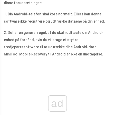
disse forudsætninger:
1. Din Android-telefon skal køre normalt. Ellers kan denne
software ikke registrere og udtrække dataene på din enhed.
2. Det er en generel regel, at du skal rodfæste din Android-
enhed på forhånd, hvis du vil bruge et stykke
tredjepartssoftware til at udtrække dine Android-data.
MiniTool Mobile Recovery til Android er ikke en undtagelse.
ad