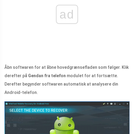
ad
Åbn softwaren for at åbne hovedgrænsefladen som følger. Klik
derefter på
Gendan fra telefon
modulet for at fortsætte.
Derefter begynder softwaren automatisk at analysere din
Android-telefon.