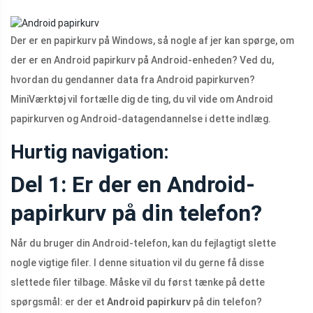
Der er en papirkurv på Windows, så nogle af jer kan spørge, om
der er en Android papirkurv på Android-enheden? Ved du,
hvordan du gendanner data fra Android papirkurven?
MiniVærktøj vil fortælle dig de ting, du vil vide om Android
papirkurven og Android-datagendannelse i dette indlæg.
Hurtig navigation:
Del 1: Er der en Android-
papirkurv på din telefon?
Når du bruger din Android-telefon, kan du fejlagtigt slette
nogle vigtige filer. I denne situation vil du gerne få disse
slettede filer tilbage. Måske vil du først tænke på dette
spørgsmål: er der et
Android papirkurv
på din telefon?