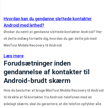
Hvordan kan du gendanne slettede kontakter
Android med lethed?
Ønsker du nemt at gendanne slettede kontakter Android? Her
vil dette indlæg fortælle dig, hvordan du gør dette job med
MiniTool Mobile Recovery til Android.
Læs mere
Forudsætninger inden
gendannelse af kontakter til
Android-brudt skærm
Hvis du beslutter at bruge MiniTool Mobile Recovery til Android
til direkte at få kontakter fra Android-telefonen med en
ødelagt skærm, skal du garantere, at din telefon opfylder alle