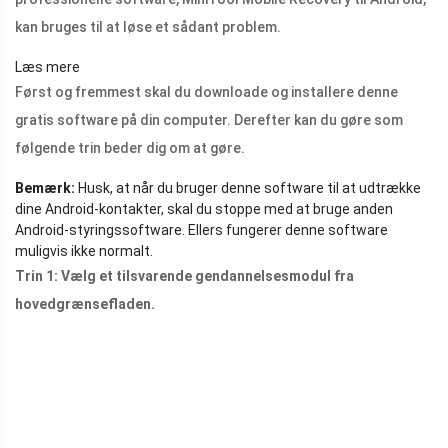
kan bruges til at løse et sådant problem.
Læs mere
Først og fremmest skal du downloade og installere denne
gratis software på din computer. Derefter kan du gøre som
følgende trin beder dig om at gøre.
Bemærk:
Husk, at når du bruger denne software til at udtrække
dine Android-kontakter, skal du stoppe med at bruge anden
Android-styringssoftware. Ellers fungerer denne software
muligvis ikke normalt.
Trin 1: Vælg et tilsvarende gendannelsesmodul fra
hovedgrænsefladen.