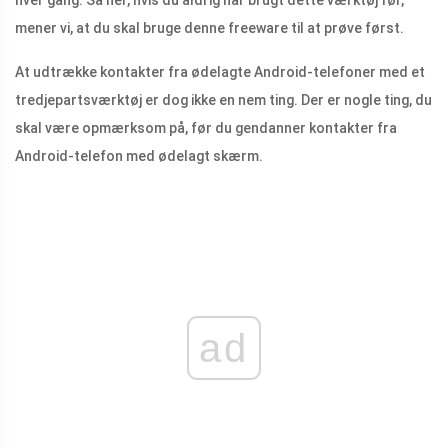
mener vi, at du skal bruge denne freeware til at prøve først.
At udtrække kontakter fra ødelagte Android-telefoner med et
tredjepartsværktøj er dog ikke en nem ting. Der er nogle ting, du
skal være opmærksom på, før du gendanner kontakter fra
Android-telefon med ødelagt skærm.
ad