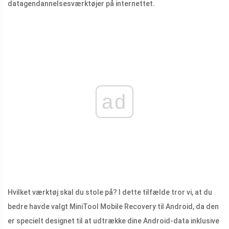
datagendannelsesværktøjer på internettet.
ad
Hvilket værktøj skal du stole på? I dette tilfælde tror vi, at du
bedre havde valgt MiniTool Mobile Recovery til Android, da den
er specielt designet til at udtrække dine Android-data inklusive