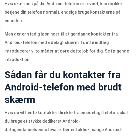
Hvis skærmen på din Android-telefon er revnet, kan du ikke
betjene din telefon normalt, endsige bruge kontakterne på
enheden.
Men der er stadig løsninger til at gendanne kontakter fra
Android-telefon med ødelagt skærm. I dette indlæg
introducerer vi to måder at gøre dette job for dig. Se følgende
introduktion.
Sådan får du kontakter fra
Android-telefon med brudt
skærm
Hvis du vil hente kontakter direkte fra en ødelagt telefon, skal
du bruge et stykke dedikeret Android-
datagendannelsessoftware. Der er faktisk mange Android-