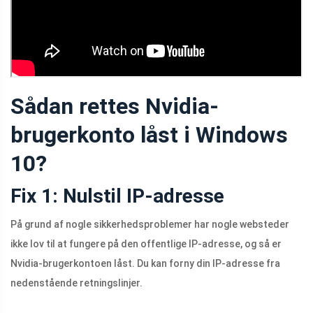
Sådan rettes Nvidia-
brugerkonto låst i Windows
10?
Fix 1: Nulstil IP-adresse
På grund af nogle sikkerhedsproblemer har nogle websteder
ikke lov til at fungere på den offentlige IP-adresse, og så er
Nvidia-brugerkontoen låst. Du kan forny din IP-adresse fra
nedenstående retningslinjer.