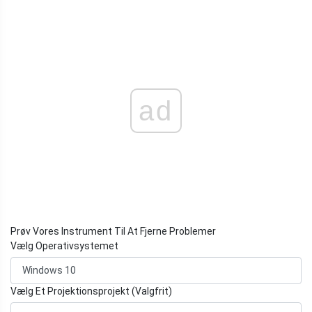
ad
Prøv Vores Instrument Til At Fjerne Problemer
Vælg Operativsystemet
Vælg Et Projektionsprojekt (Valgfrit)