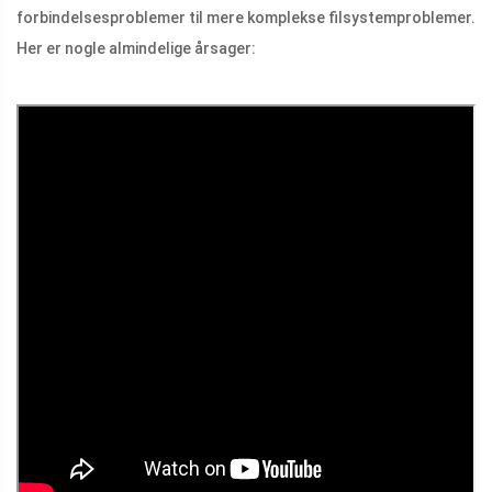
forbindelsesproblemer til mere komplekse filsystemproblemer.
Her er nogle almindelige årsager: