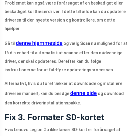
Problemet kan også være forårsaget af en beskadiget eller
beskadiget kortlæserdriver. I dette tilfælde kan du opdatere
driveren til den nyeste version og kontrollere, om dette
hjælper.
denne hjemmeside
Gå til
og vælg
Scan nu
mulighed for at
få din enhed til automatisk at scanne efter den nødvendige
driver, der skal opdateres. Derefter kan du følge
instruktionerne for at fuldføre opdateringsprocessen.
Alternativt, hvis du foretrækker at downloade og installere
denne side
driveren manuelt, kan du besøge
og download
den korrekte driverinstallationspakke.
Fix 3. Formater SD-kortet
Hvis Lenovo Legion Go ikke læser SD-kort er forårsaget af