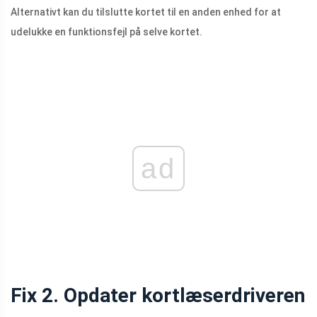
Alternativt kan du tilslutte kortet til en anden enhed for at
udelukke en funktionsfejl på selve kortet.
ad
Fix 2. Opdater kortlæserdriveren