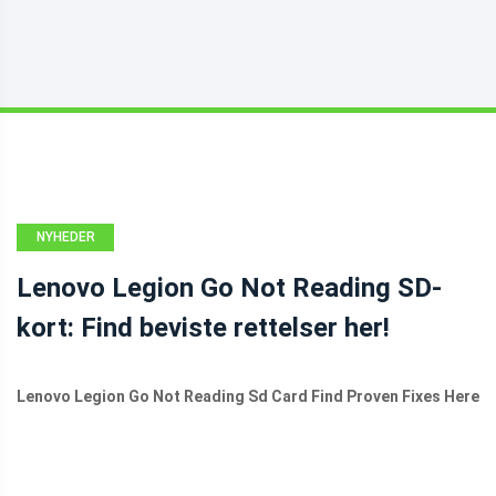
NYHEDER
Lenovo Legion Go Not Reading SD-
kort: Find beviste rettelser her!
Lenovo Legion Go Not Reading Sd Card Find Proven Fixes Here