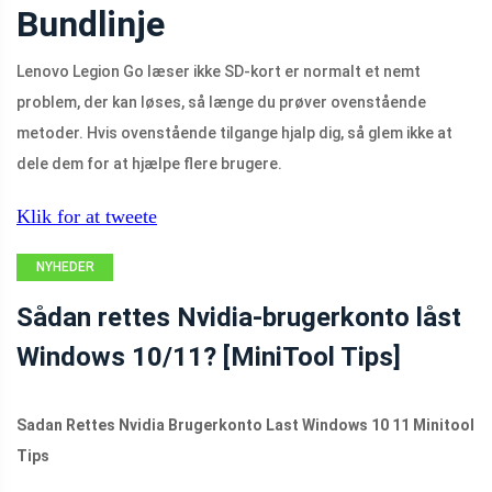
Bundlinje
Lenovo Legion Go læser ikke SD-kort er normalt et nemt
problem, der kan løses, så længe du prøver ovenstående
metoder. Hvis ovenstående tilgange hjalp dig, så glem ikke at
dele dem for at hjælpe flere brugere.
Klik for at tweete
NYHEDER
Sådan rettes Nvidia-brugerkonto låst
Windows 10/11? [MiniTool Tips]
Sadan Rettes Nvidia Brugerkonto Last Windows 10 11 Minitool
Tips