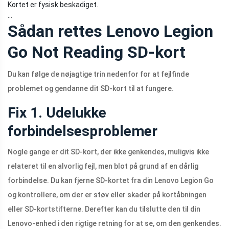
Kortet er fysisk beskadiget.
…
Sådan rettes Lenovo Legion
Go Not Reading SD-kort
Du kan følge de nøjagtige trin nedenfor for at fejlfinde
problemet og gendanne dit SD-kort til at fungere.
Fix 1. Udelukke
forbindelsesproblemer
Nogle gange er dit SD-kort, der ikke genkendes, muligvis ikke
relateret til en alvorlig fejl, men blot på grund af en dårlig
forbindelse. Du kan fjerne SD-kortet fra din Lenovo Legion Go
og kontrollere, om der er støv eller skader på kortåbningen
eller SD-kortstifterne. Derefter kan du tilslutte den til din
Lenovo-enhed i den rigtige retning for at se, om den genkendes.