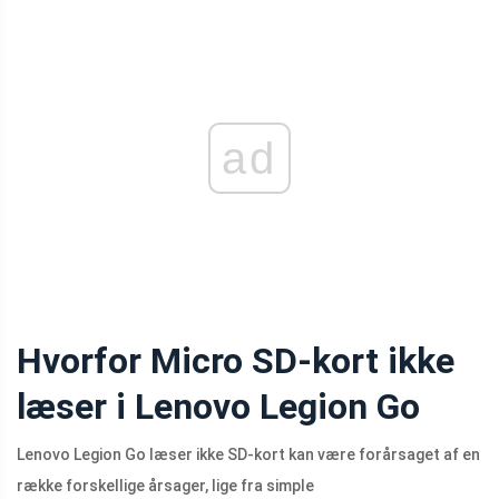
ad
Hvorfor Micro SD-kort ikke
læser i Lenovo Legion Go
Lenovo Legion Go læser ikke SD-kort kan være forårsaget af en
række forskellige årsager, lige fra simple