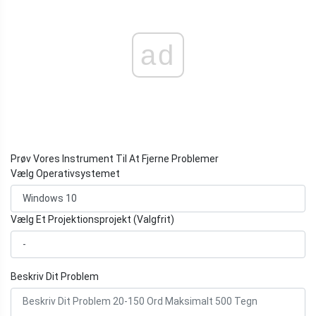
ad
Prøv Vores Instrument Til At Fjerne Problemer
Vælg Operativsystemet
Vælg Et Projektionsprojekt (Valgfrit)
Beskriv Dit Problem