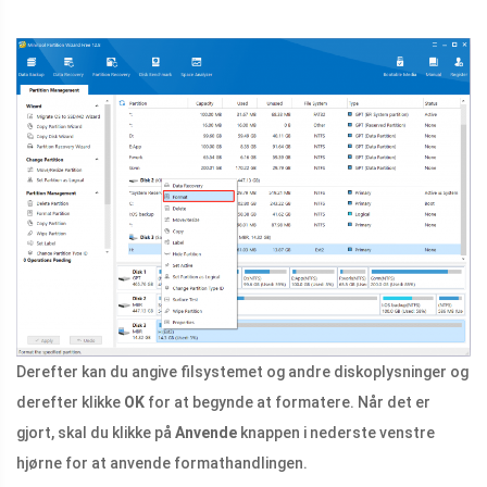
Derefter kan du angive filsystemet og andre diskoplysninger og
derefter klikke
OK
for at begynde at formatere. Når det er
gjort, skal du klikke på
Anvende
knappen i nederste venstre
hjørne for at anvende formathandlingen.