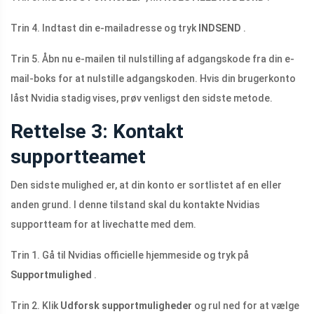
Trin 4. Indtast din e-mailadresse og tryk
INDSEND
.
Trin 5. Åbn nu e-mailen til nulstilling af adgangskode fra din e-
mail-boks for at nulstille adgangskoden. Hvis din brugerkonto
låst Nvidia stadig vises, prøv venligst den sidste metode.
Rettelse 3: Kontakt
supportteamet
Den sidste mulighed er, at din konto er sortlistet af en eller
anden grund. I denne tilstand skal du kontakte Nvidias
supportteam for at livechatte med dem.
Trin 1. Gå til Nvidias officielle hjemmeside og tryk på
Supportmulighed
.
Trin 2. Klik
Udforsk supportmuligheder
og rul ned for at vælge