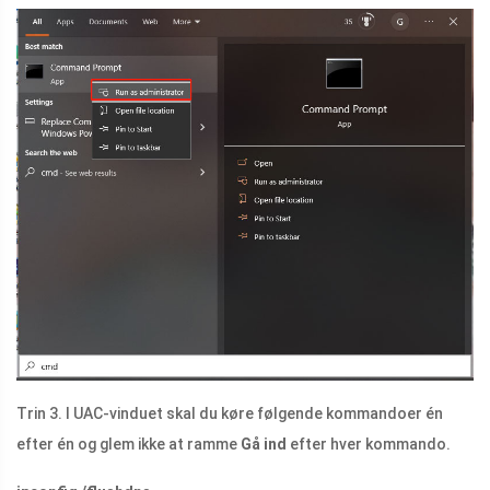
Trin 3. I UAC-vinduet skal du køre følgende kommandoer én
efter én og glem ikke at ramme
Gå ind
efter hver kommando.