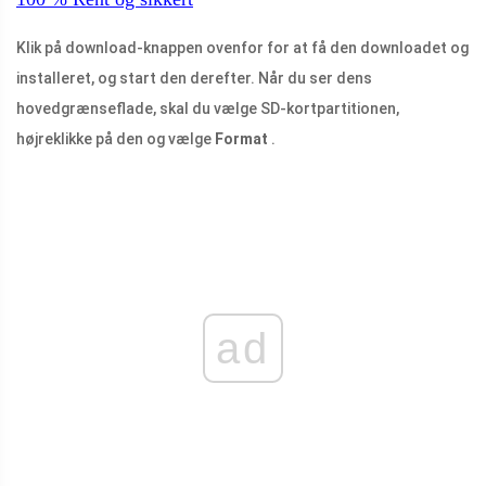
Klik på download-knappen ovenfor for at få den downloadet og
installeret, og start den derefter. Når du ser dens
hovedgrænseflade, skal du vælge SD-kortpartitionen,
højreklikke på den og vælge
Format
.
ad