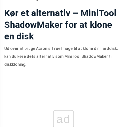
Kør et alternativ – MiniTool
ShadowMaker for at klone
en disk
Ud over at bruge Acronis True Image til at klone din harddisk,
kan du køre dets alternativ som MiniTool ShadowMaker til
diskkloning.
ad