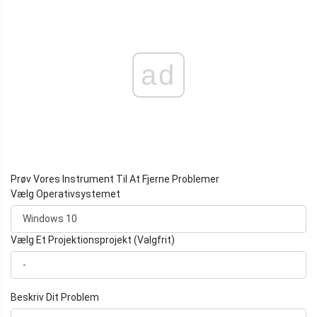
ad
Prøv Vores Instrument Til At Fjerne Problemer
Vælg Operativsystemet
Vælg Et Projektionsprojekt (Valgfrit)
Beskriv Dit Problem