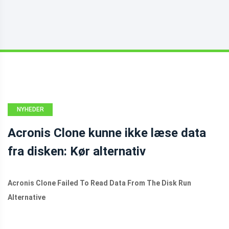
NYHEDER
Acronis Clone kunne ikke læse data
fra disken: Kør alternativ
Acronis Clone Failed To Read Data From The Disk Run
Alternative