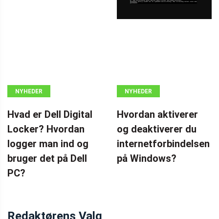
NYHEDER
NYHEDER
Hvad er Dell Digital
Hvordan aktiverer
Locker? Hvordan
og deaktiverer du
logger man ind og
internetforbindelsen
bruger det på Dell
på Windows?
PC?
Redaktørens Valg