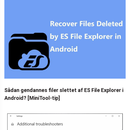
Sådan gendannes filer slettet af ES File Explorer i
Android? [MiniTool-tip]