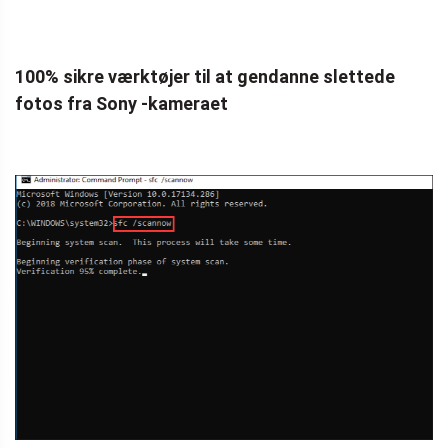
100% sikre værktøjer til at gendanne slettede
fotos fra Sony -kameraet