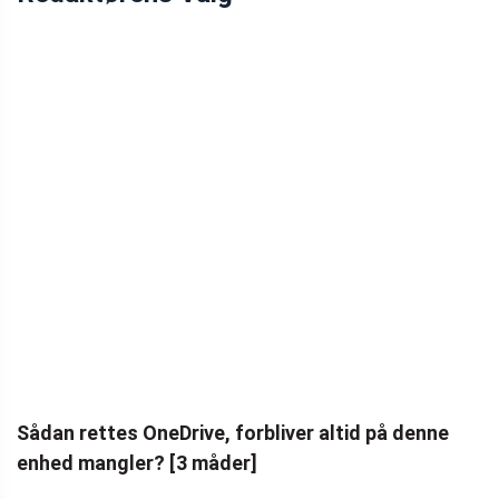
Sådan rettes OneDrive, forbliver altid på denne
enhed mangler? [3 måder]