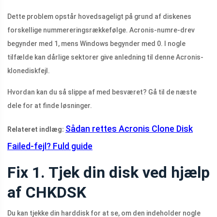
Dette problem opstår hovedsageligt på grund af diskenes
forskellige nummereringsrækkefølge. Acronis-numre-drev
begynder med 1, mens Windows begynder med 0. I nogle
tilfælde kan dårlige sektorer give anledning til denne Acronis-
klonediskfejl.
Hvordan kan du så slippe af med besværet? Gå til de næste
dele for at finde løsninger.
Sådan rettes Acronis Clone Disk
Relateret indlæg:
Failed-fejl? Fuld guide
Fix 1. Tjek din disk ved hjælp
af CHKDSK
Du kan tjekke din harddisk for at se, om den indeholder nogle