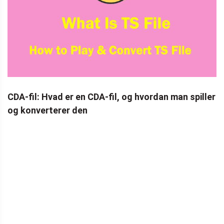
CDA-fil: Hvad er en CDA-fil, og hvordan man spiller
og konverterer den