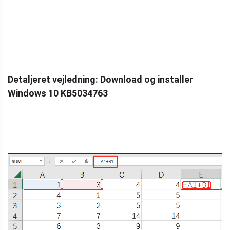
Detaljeret vejledning: Download og installer
Windows 10 KB5034763