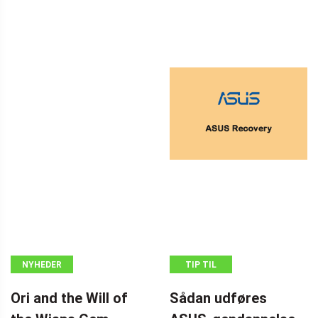
NYHEDER
TIP TIL
SIKKERHEDSKOPIERING
Ori and the Will of
Sådan udføres