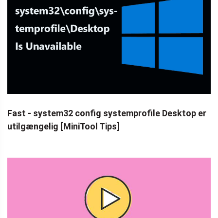
Fast - system32 config systemprofile Desktop er
utilgængelig [MiniTool Tips]