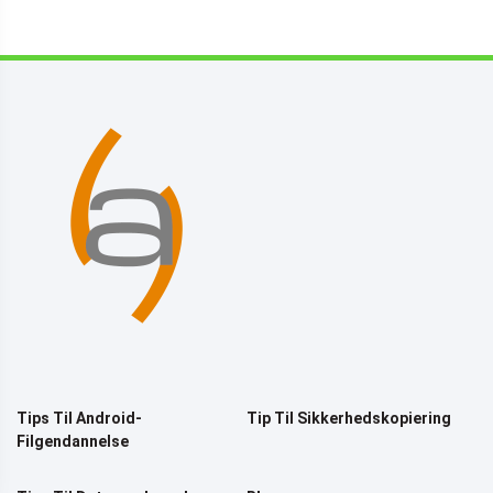
Tips Til Android-
Tip Til Sikkerhedskopiering
Filgendannelse