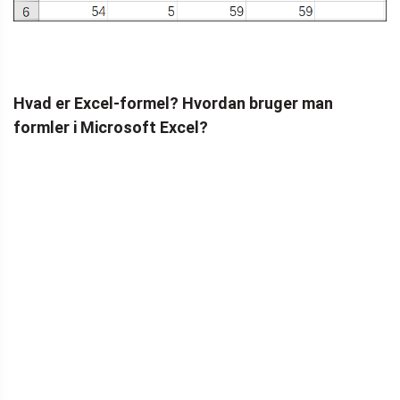
Hvad er Excel-formel? Hvordan bruger man
formler i Microsoft Excel?