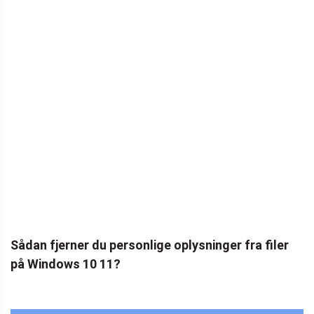
Sådan fjerner du personlige oplysninger fra filer
på Windows 10 11?