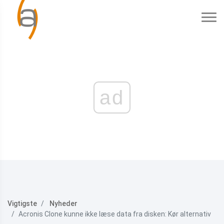
ad
Vigtigste
Nyheder
Acronis Clone kunne ikke læse data fra disken: Kør alternativ