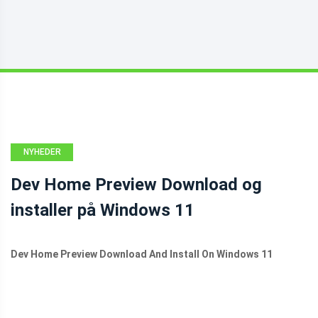
NYHEDER
Dev Home Preview Download og
installer på Windows 11
Dev Home Preview Download And Install On Windows 11