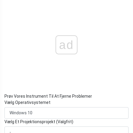
ad
Prøv Vores Instrument Til At Fjerne Problemer
Vælg Operativsystemet
Vælg Et Projektionsprojekt (Valgfrit)