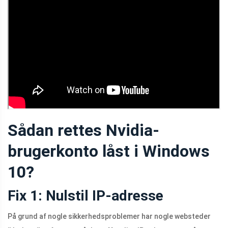
Sådan rettes Nvidia-
brugerkonto låst i Windows
10?
Fix 1: Nulstil IP-adresse
På grund af nogle sikkerhedsproblemer har nogle websteder