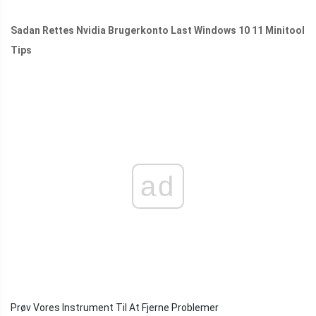
Sadan Rettes Nvidia Brugerkonto Last Windows 10 11 Minitool
Tips
ad
Prøv Vores Instrument Til At Fjerne Problemer