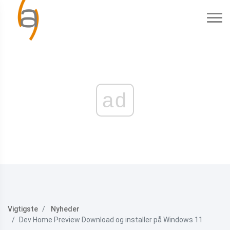
ad
Vigtigste
Nyheder
Dev Home Preview Download og installer på Windows 11