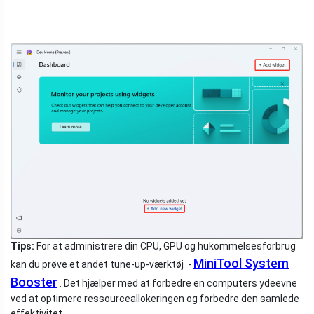
Tips:
For at administrere din CPU, GPU og hukommelsesforbrug
MiniTool System
kan du prøve et andet tune-up-værktøj -
Booster
. Det hjælper med at forbedre en computers ydeevne
ved at optimere ressourceallokeringen og forbedre den samlede
effektivitet.