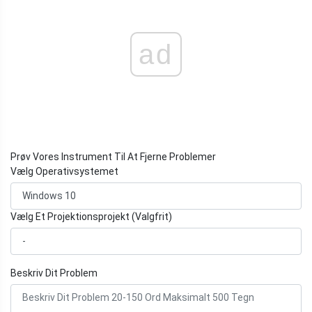
ad
Prøv Vores Instrument Til At Fjerne Problemer
Vælg Operativsystemet
Vælg Et Projektionsprojekt (Valgfrit)
Beskriv Dit Problem