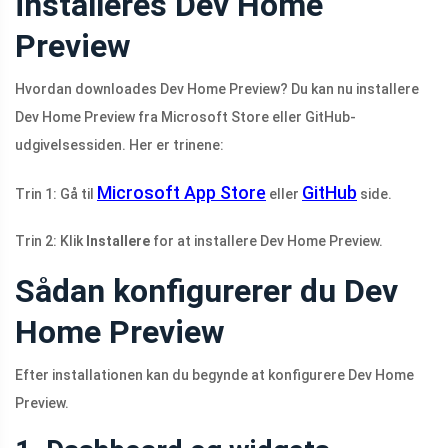
installeres Dev Home
Preview
Hvordan downloades Dev Home Preview? Du kan nu installere
Dev Home Preview fra Microsoft Store eller GitHub-
udgivelsessiden. Her er trinene:
Microsoft App Store
GitHub
Trin 1: Gå til
eller
side.
Trin 2: Klik
Installere
for at installere Dev Home Preview.
Sådan konfigurerer du Dev
Home Preview
Efter installationen kan du begynde at konfigurere Dev Home
Preview.