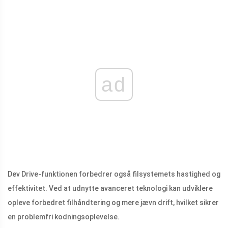
ad
Dev Drive-funktionen forbedrer også filsystemets hastighed og
effektivitet. Ved at udnytte avanceret teknologi kan udviklere
opleve forbedret filhåndtering og mere jævn drift, hvilket sikrer
en problemfri kodningsoplevelse.