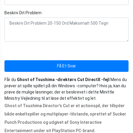
Beskriv Dit Problem
Få Et Svar
Får du
Ghost of Tsushima -direktørs Cut DirectX -fejl
Mens du
prøver at spille spillet på din Windows -computer? Hvis ja, kan du
prøve de mulige løsninger, der er beskrevet i dette Minittle
Ministry Vejledning til at løse det effektivt og let.
Ghost of Tsushima Director's Cut er et actionspil, der tilbyder
både enkeltspiller og multiplayer-tilstande, oprettet af Sucker
Punch Productions og udgivet af Sony Interactive
Entertainment under sit PlayStation PC-brand.