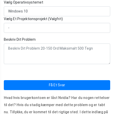
Vælg Operativsystemet
Vælg Et Projektionsprojekt (Valgfrit)
Beskriv Dit Problem
Få Et Svar
Hvad hvis brugerkontoen er låst Nvidia? Har du nogen rettelser
til det? Hvis du stadig kæmper med dette problem og er tabt
nu. Tillykke, du er kommet til det rigtige sted. I dette indlæg på