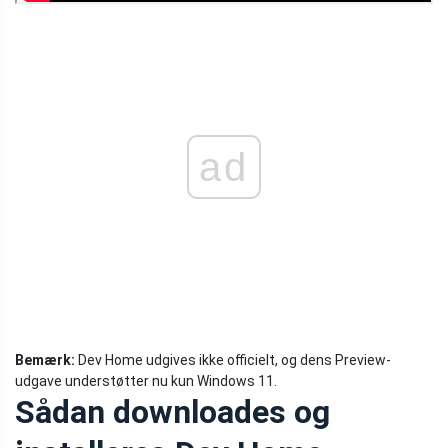
ad
Bemærk:
Dev Home udgives ikke officielt, og dens Preview-
udgave understøtter nu kun Windows 11.
Sådan downloades og