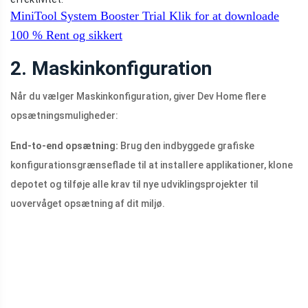
MiniTool System Booster Trial
Klik for at downloade
100 %
Rent og sikkert
2. Maskinkonfiguration
Når du vælger Maskinkonfiguration, giver Dev Home flere
opsætningsmuligheder:
End-to-end opsætning:
Brug den indbyggede grafiske
konfigurationsgrænseflade til at installere applikationer, klone
depotet og tilføje alle krav til nye udviklingsprojekter til
uovervåget opsætning af dit miljø.