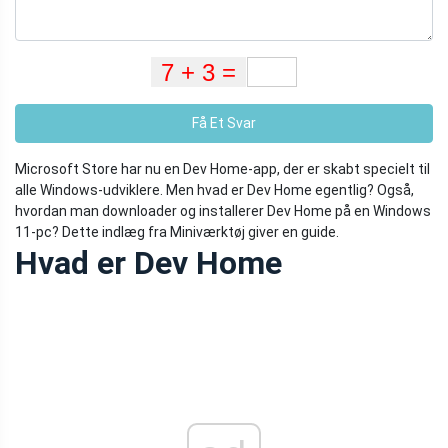
Få Et Svar
Microsoft Store har nu en Dev Home-app, der er skabt specielt til
alle Windows-udviklere. Men hvad er Dev Home egentlig? Også,
hvordan man downloader og installerer Dev Home på en Windows
11-pc? Dette indlæg fra Miniværktøj giver en guide.
Hvad er Dev Home