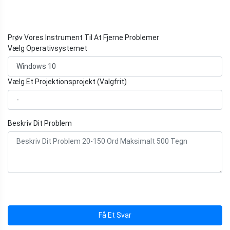
Prøv Vores Instrument Til At Fjerne Problemer
Vælg Operativsystemet
Vælg Et Projektionsprojekt (Valgfrit)
Beskriv Dit Problem
Få Et Svar