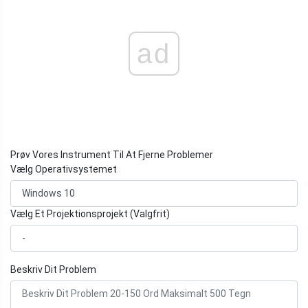
ad
Prøv Vores Instrument Til At Fjerne Problemer
Vælg Operativsystemet
Vælg Et Projektionsprojekt (Valgfrit)
Beskriv Dit Problem