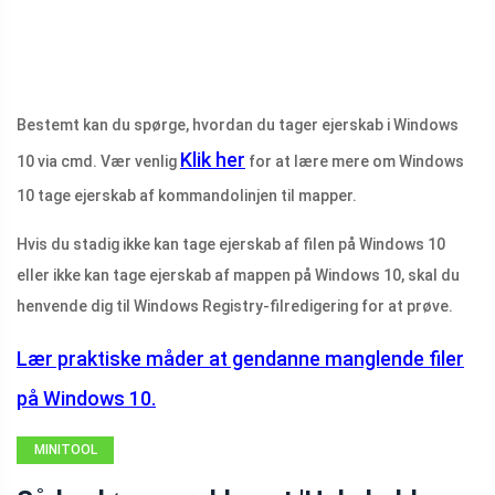
Bestemt kan du spørge, hvordan du tager ejerskab i Windows
Klik her
10 via cmd. Vær venlig
for at lære mere om Windows
10 tage ejerskab af kommandolinjen til mapper.
Hvis du stadig ikke kan tage ejerskab af filen på Windows 10
eller ikke kan tage ejerskab af mappen på Windows 10, skal du
henvende dig til Windows Registry-filredigering for at prøve.
Lær praktiske måder at gendanne manglende filer
på Windows 10.
MINITOOL
NEWS CENTER