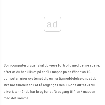
ad
Som computerbruger skal du være fortrolig med denne scene:
efter at du har klikket på en fil / mappe på en Windows 10-
computer, giver systemet dig en hurtig meddelelse om, at du
ikke har tilladelse til at få adgang til den. Hvor skuffet vil du
blive, især når du har brug for at få adgang til filen / mappen
med det samme.