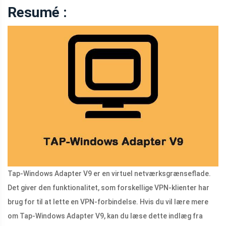
Resumé :
Tap-Windows Adapter V9 er en virtuel netværksgrænseflade.
Det giver den funktionalitet, som forskellige VPN-klienter har
brug for til at lette en VPN-forbindelse. Hvis du vil lære mere
om Tap-Windows Adapter V9, kan du læse dette indlæg fra