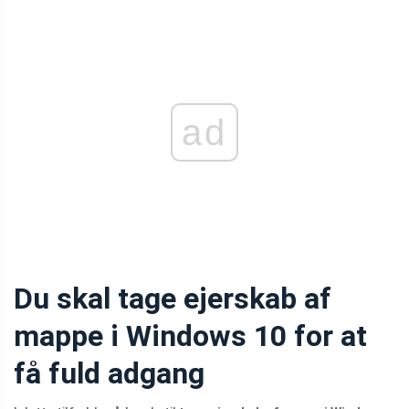
ad
Du skal tage ejerskab af
mappe i Windows 10 for at
få fuld adgang