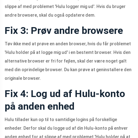
slippe af med problemet 'Hulu logger mig ud'. Hvis du bruger
andre browsere, skal du også opdatere dem.
Fix 3: Prøv andre browsere
Tøv ikke med at prøve en anden browser, hvis du får problemet
'Hulu holder på at logge mig ud' i en bestemt browser. Hvis den
alternative browser er fri for fejlen, skal der være noget galt
med din oprindelige browser. Du kan prøve at geninstallere den
originale browser.
Fix 4: Log ud af Hulu-konto
på anden enhed
Hulu tillader kun op til to samtidige logins på forskellige
enheder. Derfor skal du logge ud af din Hulu-konto på enhver
anden enhed for at slippe af med problemet 'Hulu holder på at