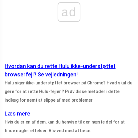
ad
Hvordan kan du rette Hulu ikke-understøttet
browserfejl? Se vejledningen!
Hulu siger ikke-understøttet browser på Chrome? Hvad skal du
gøre for at rette Hulu-fejlen? Prøv disse metoder i dette
indlæg for nemt at slippe af med problemer.
Læs mere
Hvis du er en af ​​dem, kan du henvise til den næste del for at
finde nogle rettelser. Bliv ved med at læse.