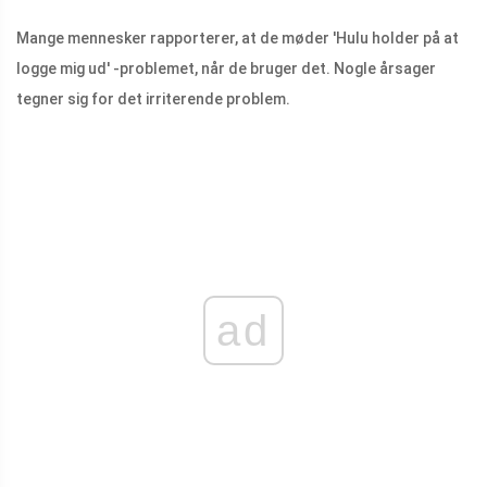
Mange mennesker rapporterer, at de møder 'Hulu holder på at
logge mig ud' -problemet, når de bruger det. Nogle årsager
tegner sig for det irriterende problem.
ad