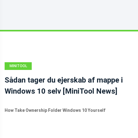
MINITOOL
NEWS CENTER
Sådan tager du ejerskab af mappe i
Windows 10 selv [MiniTool News]
How Take Ownership Folder Windows 10 Yourself