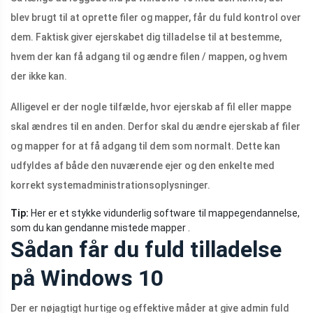
blev brugt til at oprette filer og mapper, får du fuld kontrol over
dem. Faktisk giver ejerskabet dig tilladelse til at bestemme,
hvem der kan få adgang til og ændre filen / mappen, og hvem
der ikke kan.
Alligevel er der nogle tilfælde, hvor ejerskab af fil eller mappe
skal ændres til en anden. Derfor skal du ændre ejerskab af filer
og mapper for at få adgang til dem som normalt. Dette kan
udfyldes af både den nuværende ejer og den enkelte med
korrekt systemadministrationsoplysninger.
Tip:
Her er et stykke vidunderlig software til mappegendannelse,
som du kan gendanne mistede mapper .
Sådan får du fuld tilladelse
på Windows 10
Der er nøjagtigt hurtige og effektive måder at give admin fuld