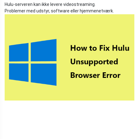
Hulu-serveren kan ikke levere videostreaming.
Problemer med udstyr, software eller hjemmenetværk.