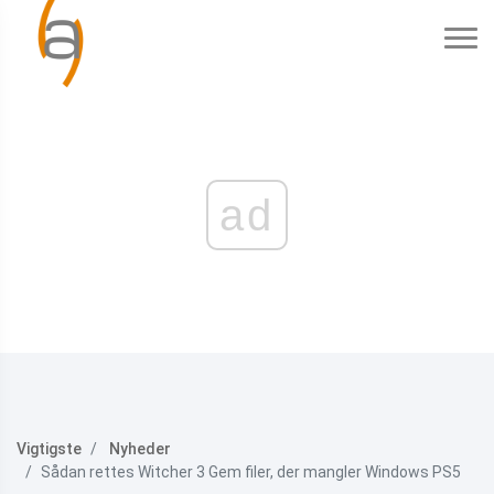
ad
Vigtigste
Nyheder
Sådan rettes Witcher 3 Gem filer, der mangler Windows PS5