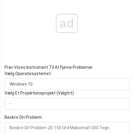
ad
Prøv Vores Instrument Til At Fjerne Problemer
Vælg Operativsystemet
Vælg Et Projektionsprojekt (Valgfrit)
Beskriv Dit Problem