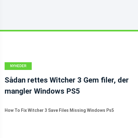
NYHEDER
Sådan rettes Witcher 3 Gem filer, der
mangler Windows PS5
How To Fix Witcher 3 Save Files Missing Windows Ps5