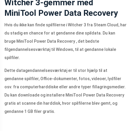
Witcher 3-gemmer med
MiniTool Power Data Recovery
Hvis du ikke kan finde spilfilerne i Witcher 3 fra Steam Cloud, har
du stadig en chance for at gendanne dine spildata. Du kan
bruge MiniTool Power Data Recovery , det bedste
filgendannelsesværktøj til Windows, til at gendanne lokale
spilfiler.
Dette datagendannelsesværktøj er til stor hjælp til at
gendanne spilfiler, Office-dokumenter, fotos, videoer, lydfiler
osv. fra computerharddiske eller andre typer fillagringsmedier.
Du kan downloade og installere MiniTool Power Data Recovery
gratis at scanne din harddisk, hvor spilfilerne blev gemt, og
gendanne 1 GB filer gratis.