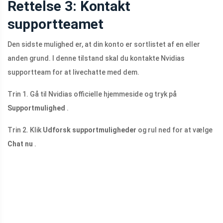
Rettelse 3: Kontakt
supportteamet
Den sidste mulighed er, at din konto er sortlistet af en eller
anden grund. I denne tilstand skal du kontakte Nvidias
supportteam for at livechatte med dem.
Trin 1. Gå til Nvidias officielle hjemmeside og tryk på
Supportmulighed
.
Trin 2. Klik
Udforsk supportmuligheder
og rul ned for at vælge
Chat nu
.