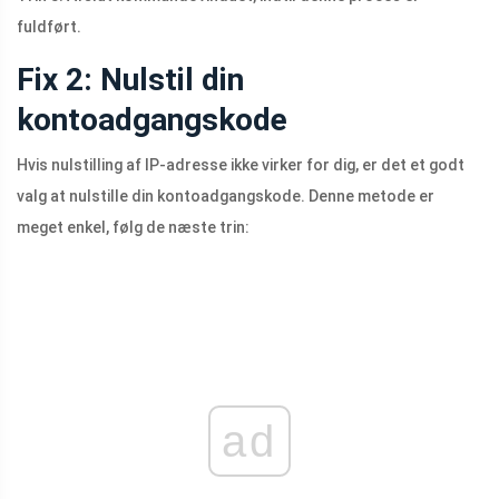
fuldført.
Fix 2: Nulstil din
kontoadgangskode
Hvis nulstilling af IP-adresse ikke virker for dig, er det et godt
valg at nulstille din kontoadgangskode. Denne metode er
meget enkel, følg de næste trin:
ad