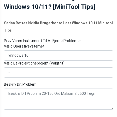
Windows 10/11? [MiniTool Tips]
Sadan Rettes Nvidia Brugerkonto Last Windows 10 11 Minitool
Tips
Prøv Vores Instrument Til At Fjerne Problemer
Vælg Operativsystemet
Vælg Et Projektionsprojekt (Valgfrit)
Beskriv Dit Problem