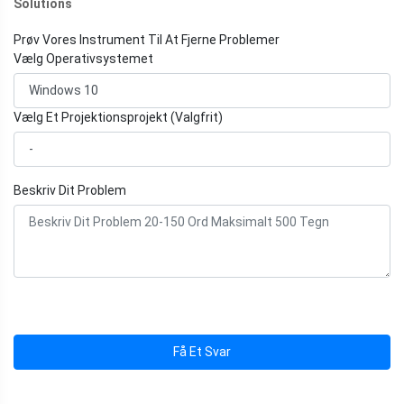
Solutions
Prøv Vores Instrument Til At Fjerne Problemer
Vælg Operativsystemet
Vælg Et Projektionsprojekt (Valgfrit)
Beskriv Dit Problem
Få Et Svar