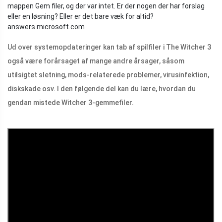
mappen Gem filer, og der var intet. Er der nogen der har forslag
eller en løsning? Eller er det bare væk for altid?
answers.microsoft.com
Ud over systemopdateringer kan tab af spilfiler i The Witcher 3
også være forårsaget af mange andre årsager, såsom
utilsigtet sletning, mods-relaterede problemer, virusinfektion,
diskskade osv. I den følgende del kan du lære, hvordan du
gendan mistede Witcher 3-gemmefiler.