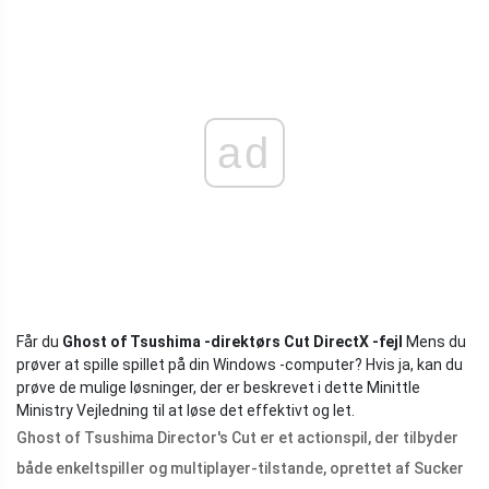
ad
Får du
Ghost of Tsushima -direktørs Cut DirectX -fejl
Mens du
prøver at spille spillet på din Windows -computer? Hvis ja, kan du
prøve de mulige løsninger, der er beskrevet i dette Minittle
Ministry Vejledning til at løse det effektivt og let.
Ghost of Tsushima Director's Cut er et actionspil, der tilbyder
både enkeltspiller og multiplayer-tilstande, oprettet af Sucker