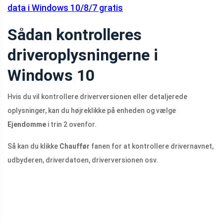
data i Windows 10/8/7 gratis
Sådan kontrolleres
driveroplysningerne i
Windows 10
Hvis du vil kontrollere driverversionen eller detaljerede
oplysninger, kan du højreklikke på enheden og vælge
Ejendomme
i trin 2 ovenfor.
Så kan du klikke
Chauffør
fanen for at kontrollere drivernavnet,
udbyderen, driverdatoen, driverversionen osv.