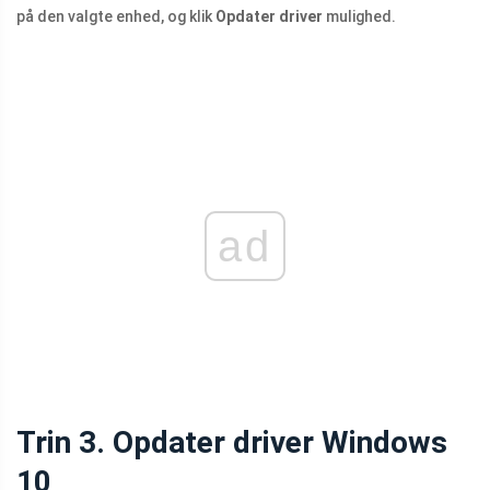
på den valgte enhed, og klik
Opdater driver
mulighed.
ad
Trin 3. Opdater driver Windows
10