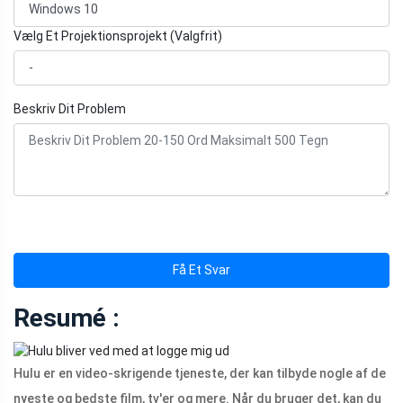
Vælg Et Projektionsprojekt (Valgfrit)
Beskriv Dit Problem
Få Et Svar
Resumé :
Hulu er en video-skrigende tjeneste, der kan tilbyde nogle af de
nyeste og bedste film, tv'er og mere. Når du bruger det, kan du