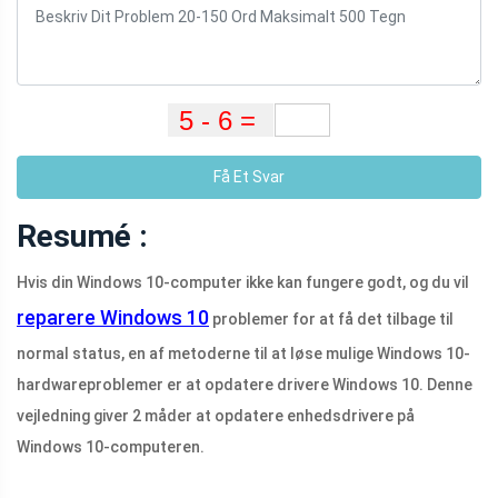
Få Et Svar
Resumé :
Hvis din Windows 10-computer ikke kan fungere godt, og du vil
reparere Windows 10
problemer for at få det tilbage til
normal status, en af ​​metoderne til at løse mulige Windows 10-
hardwareproblemer er at opdatere drivere Windows 10. Denne
vejledning giver 2 måder at opdatere enhedsdrivere på
Windows 10-computeren.