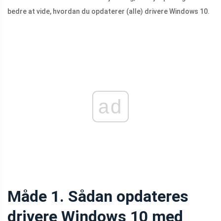
bedre at vide, hvordan du opdaterer (alle) drivere Windows 10.
ad
Måde 1. Sådan opdateres
drivere Windows 10 med