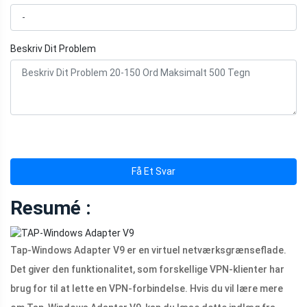
Beskriv Dit Problem
Få Et Svar
Resumé :
Tap-Windows Adapter V9 er en virtuel netværksgrænseflade.
Det giver den funktionalitet, som forskellige VPN-klienter har
brug for til at lette en VPN-forbindelse. Hvis du vil lære mere