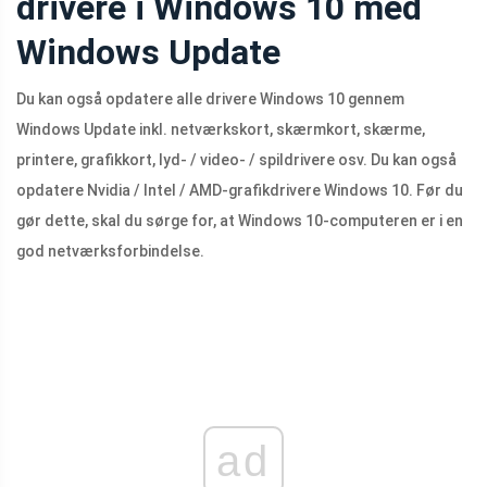
drivere i Windows 10 med
Windows Update
Du kan også opdatere alle drivere Windows 10 gennem
Windows Update inkl. netværkskort, skærmkort, skærme,
printere, grafikkort, lyd- / video- / spildrivere osv. Du kan også
opdatere Nvidia / Intel / AMD-grafikdrivere Windows 10. Før du
gør dette, skal du sørge for, at Windows 10-computeren er i en
god netværksforbindelse.
ad