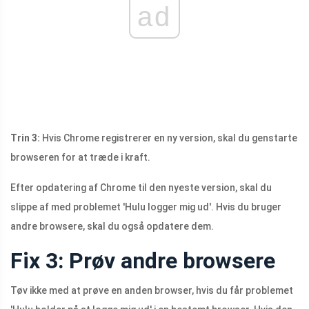
ad
Trin 3:
Hvis Chrome registrerer en ny version, skal du genstarte
browseren for at træde i kraft.
Efter opdatering af Chrome til den nyeste version, skal du
slippe af med problemet 'Hulu logger mig ud'. Hvis du bruger
andre browsere, skal du også opdatere dem.
Fix 3: Prøv andre browsere
Tøv ikke med at prøve en anden browser, hvis du får problemet