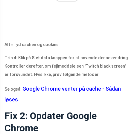
Alt = ryd cachen og cookies
Trin 4:
Klik på
Slet data
knappen for at anvende denne ændring.
Kontroller derefter, om fejlmeddelelsen 'Twitch black screen'
er forsvundet. Hvis ikke, prøv følgende metoder.
Google Chrome venter på cache - Sådan
Se også:
løses
Fix 2: Opdater Google
Chrome