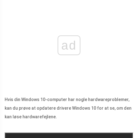
ad
Hvis din Windows 10-computer har nogle hardwareproblemer,
kan du prøve at opdatere drivere Windows 10 for at se, om den
kan løse hardwarefejlene.