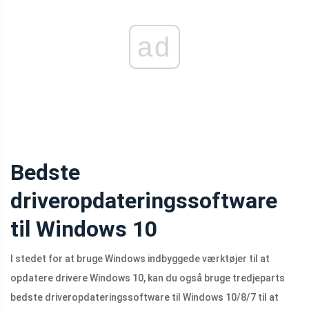
ad
Bedste
driveropdateringssoftware
til Windows 10
I stedet for at bruge Windows indbyggede værktøjer til at
opdatere drivere Windows 10, kan du også bruge tredjeparts
bedste driveropdateringssoftware til Windows 10/8/7 til at