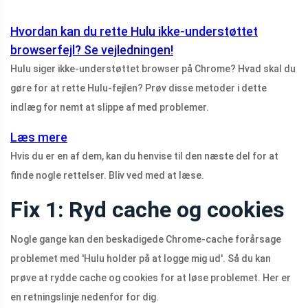
Hvordan kan du rette Hulu ikke-understøttet
browserfejl? Se vejledningen!
Hulu siger ikke-understøttet browser på Chrome? Hvad skal du
gøre for at rette Hulu-fejlen? Prøv disse metoder i dette
indlæg for nemt at slippe af med problemer.
Læs mere
Hvis du er en af ​​dem, kan du henvise til den næste del for at
finde nogle rettelser. Bliv ved med at læse.
Fix 1: Ryd cache og cookies
Nogle gange kan den beskadigede Chrome-cache forårsage
problemet med 'Hulu holder på at logge mig ud'. Så du kan
prøve at rydde cache og cookies for at løse problemet. Her er
en retningslinje nedenfor for dig.