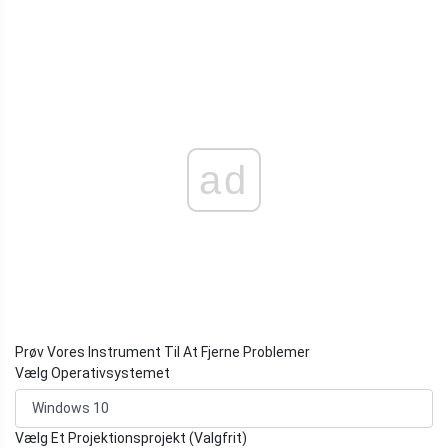
ad
Prøv Vores Instrument Til At Fjerne Problemer
Vælg Operativsystemet
Vælg Et Projektionsprojekt (Valgfrit)