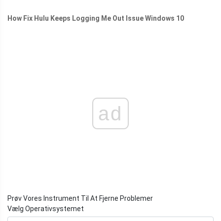
How Fix Hulu Keeps Logging Me Out Issue Windows 10
ad
Prøv Vores Instrument Til At Fjerne Problemer
Vælg Operativsystemet