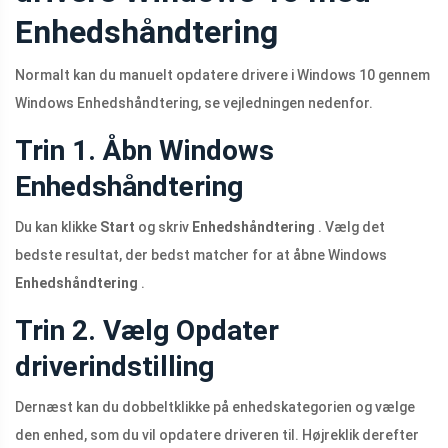
Enhedshåndtering
Normalt kan du manuelt opdatere drivere i Windows 10 gennem
Windows Enhedshåndtering, se vejledningen nedenfor.
Trin 1. Åbn Windows
Enhedshåndtering
Du kan klikke
Start
og skriv
Enhedshåndtering
. Vælg det
bedste resultat, der bedst matcher for at åbne Windows
Enhedshåndtering
.
Trin 2. Vælg Opdater
driverindstilling
Dernæst kan du dobbeltklikke på enhedskategorien og vælge
den enhed, som du vil opdatere driveren til. Højreklik derefter