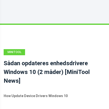
MINITOOL
NEWS CENTER
Sådan opdateres enhedsdrivere
Windows 10 (2 måder) [MiniTool
News]
How Update Device Drivers Windows 10