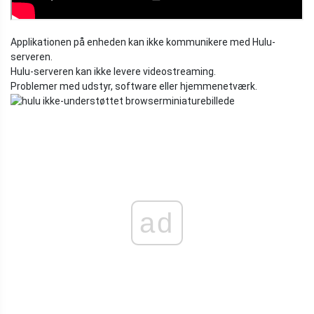
Applikationen på enheden kan ikke kommunikere med Hulu-
serveren.
Hulu-serveren kan ikke levere videostreaming.
Problemer med udstyr, software eller hjemmenetværk.
ad