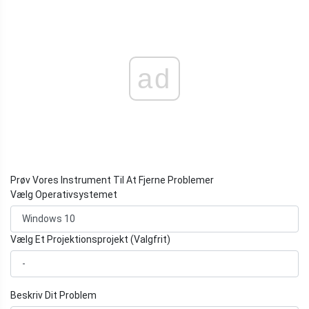
ad
Prøv Vores Instrument Til At Fjerne Problemer
Vælg Operativsystemet
Vælg Et Projektionsprojekt (Valgfrit)
Beskriv Dit Problem