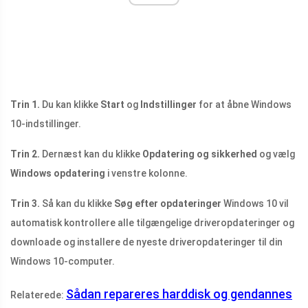
Trin 1.
Du kan klikke
Start
og
Indstillinger
for at åbne Windows
10-indstillinger.
Trin 2.
Dernæst kan du klikke
Opdatering og sikkerhed
og vælg
Windows opdatering
i venstre kolonne.
Trin 3.
Så kan du klikke
Søg efter opdateringer
Windows 10 vil
automatisk kontrollere alle tilgængelige driveropdateringer og
downloade og installere de nyeste driveropdateringer til din
Windows 10-computer.
Sådan repareres harddisk og gendannes
Relaterede: