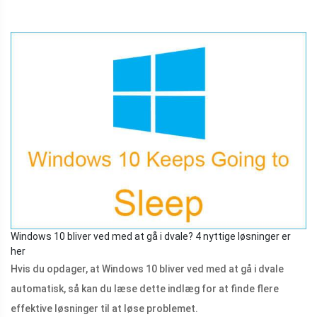
Windows 10 bliver ved med at gå i dvale? 4 nyttige løsninger er
her
Hvis du opdager, at Windows 10 bliver ved med at gå i dvale
automatisk, så kan du læse dette indlæg for at finde flere
effektive løsninger til at løse problemet.