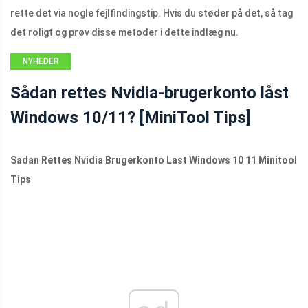
rette det via nogle fejlfindingstip. Hvis du støder på det, så tag
det roligt og prøv disse metoder i dette indlæg nu.
NYHEDER
Sådan rettes Nvidia-brugerkonto låst
Windows 10/11? [MiniTool Tips]
Sadan Rettes Nvidia Brugerkonto Last Windows 10 11 Minitool
Tips