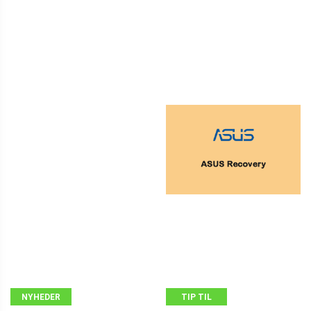
NYHEDER
TIP TIL