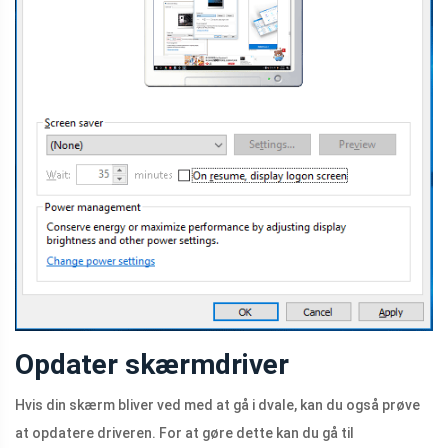
Opdater skærmdriver
Hvis din skærm bliver ved med at gå i dvale, kan du også prøve
at opdatere driveren. For at gøre dette kan du gå til