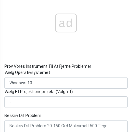
ad
Prøv Vores Instrument Til At Fjerne Problemer
Vælg Operativsystemet
Vælg Et Projektionsprojekt (Valgfrit)
Beskriv Dit Problem