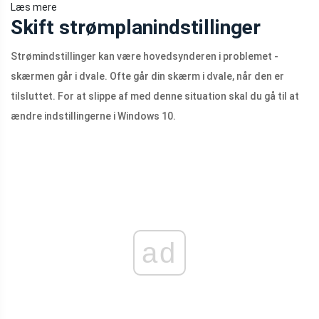
Læs mere
Skift strømplanindstillinger
Strømindstillinger kan være hovedsynderen i problemet -
skærmen går i dvale. Ofte går din skærm i dvale, når den er
tilsluttet. For at slippe af med denne situation skal du gå til at
ændre indstillingerne i Windows 10.
ad