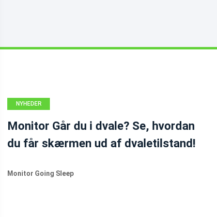
NYHEDER
Monitor Går du i dvale? Se, hvordan
du får skærmen ud af dvaletilstand!
Monitor Going Sleep