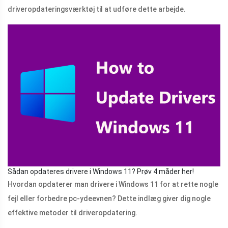
driveropdateringsværktøj til at udføre dette arbejde.
Sådan opdateres drivere i Windows 11? Prøv 4 måder her!
Hvordan opdaterer man drivere i Windows 11 for at rette nogle
fejl eller forbedre pc-ydeevnen? Dette indlæg giver dig nogle
effektive metoder til driveropdatering.