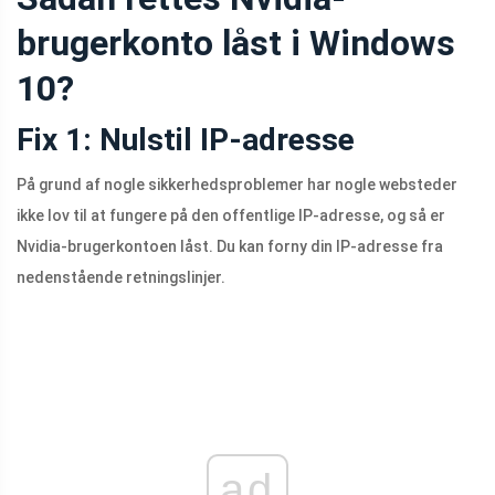
brugerkonto låst i Windows
10?
Fix 1: Nulstil IP-adresse
På grund af nogle sikkerhedsproblemer har nogle websteder
ikke lov til at fungere på den offentlige IP-adresse, og så er
Nvidia-brugerkontoen låst. Du kan forny din IP-adresse fra
nedenstående retningslinjer.
ad