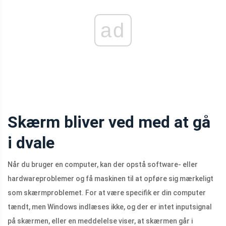
ad
Skærm bliver ved med at gå
i dvale
Når du bruger en computer, kan der opstå software- eller
hardwareproblemer og få maskinen til at opføre sig mærkeligt
som skærmproblemet. For at være specifik er din computer
tændt, men Windows indlæses ikke, og der er intet inputsignal
på skærmen, eller en meddelelse viser, at skærmen går i