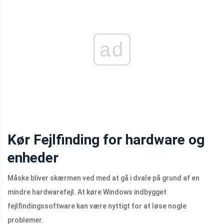
ad
Kør Fejlfinding for hardware og
enheder
Måske bliver skærmen ved med at gå i dvale på grund af en
mindre hardwarefejl. At køre Windows indbygget
fejlfindingssoftware kan være nyttigt for at løse nogle
problemer.