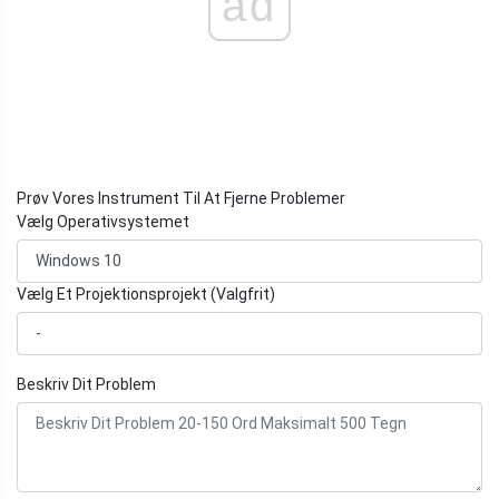
ad
Prøv Vores Instrument Til At Fjerne Problemer
Vælg Operativsystemet
Vælg Et Projektionsprojekt (Valgfrit)
Beskriv Dit Problem