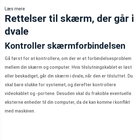
Læs mere
Rettelser til skærm, der går i
dvale
Kontroller skærmforbindelsen
Gå først for at kontrollere, om der er et forbindelsesproblem
mellem din skærm og computer. Hvis tilslutningskablet er løst
eller beskadiget, går din skærm i dvale, når den er tilsluttet. Du
skal bare slukke for systemet, og derefter kontrollere
videokablet og -portene. Desuden skal du frakoble eventuelle
eksterne enheder til din computer, da de kan komme i konflikt
med maskinen.