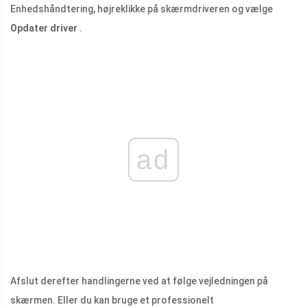
Enhedshåndtering, højreklikke på skærmdriveren og vælge
Opdater driver
.
ad
Afslut derefter handlingerne ved at følge vejledningen på
skærmen. Eller du kan bruge et professionelt