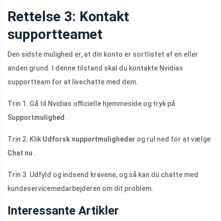
Rettelse 3: Kontakt
supportteamet
Den sidste mulighed er, at din konto er sortlistet af en eller
anden grund. I denne tilstand skal du kontakte Nvidias
supportteam for at livechatte med dem.
Trin 1. Gå til Nvidias officielle hjemmeside og tryk på
Supportmulighed
.
Trin 2. Klik
Udforsk supportmuligheder
og rul ned for at vælge
Chat nu
.
Trin 3. Udfyld og indsend kravene, og så kan du chatte med
kundeservicemedarbejderen om dit problem.
Interessante Artikler