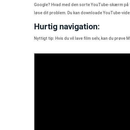
Google? Hvad med den sorte YouTube-skærm på telef
løse dit problem. Du kan downloade YouTube-vide
Hurtig navigation:
Nyttigt tip: Hvis du vil lave film selv, kan du prøve