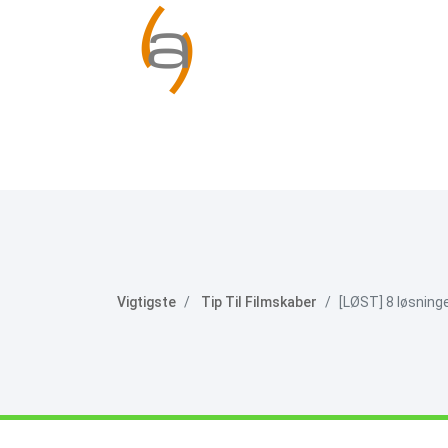
Vigtigste
Tip Til Filmskaber
[LØST] 8 løsninge