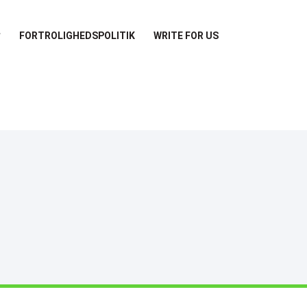
FORTROLIGHEDSPOLITIK
WRITE FOR US