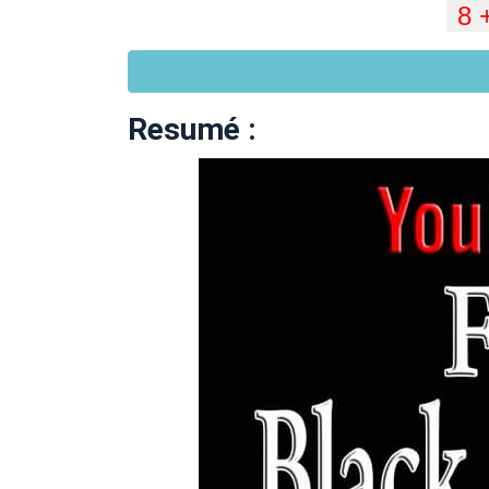
Resumé :