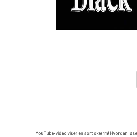
YouTube-video viser en sort skærm! Hvordan løse