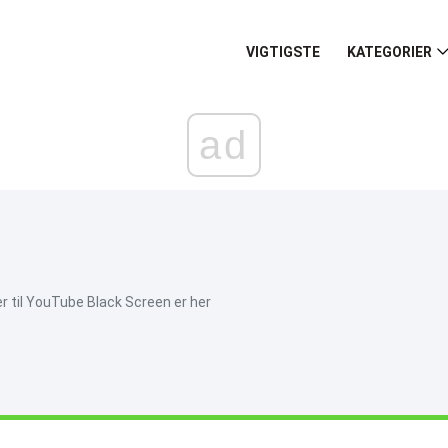
VIGTIGSTE
KATEGORIER
ad
r til YouTube Black Screen er her