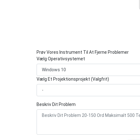
Prøv Vores Instrument Til At Fjerne Problemer
Vælg Operativsystemet
Vælg Et Projektionsprojekt (Valgfrit)
Beskriv Dit Problem