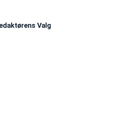
edaktørens Valg