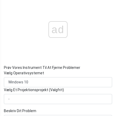
ad
Prøv Vores Instrument Til At Fjerne Problemer
Vælg Operativsystemet
Vælg Et Projektionsprojekt (Valgfrit)
Beskriv Dit Problem