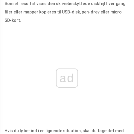
Som et resultat vises den skrivebeskyttede diskfejl hver gang
filer eller mapper kopieres til USB-disk, pen-drev eller micro
SD-kort.
ad
Hvis du løber ind i en lignende situation, skal du tage det med