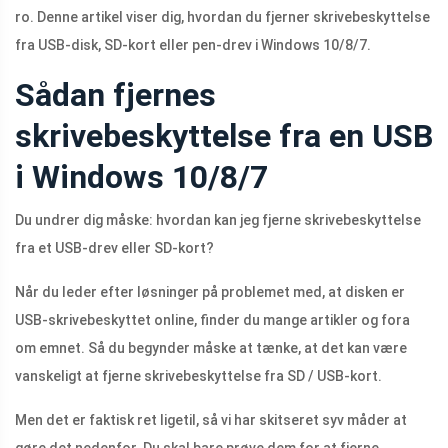
ro. Denne artikel viser dig, hvordan du fjerner skrivebeskyttelse
fra USB-disk, SD-kort eller pen-drev i Windows 10/8/7.
Sådan fjernes
skrivebeskyttelse fra en USB
i Windows 10/8/7
Du undrer dig måske: hvordan kan jeg fjerne skrivebeskyttelse
fra et USB-drev eller SD-kort?
Når du leder efter løsninger på problemet med, at disken er
USB-skrivebeskyttet online, finder du mange artikler og fora
om emnet. Så du begynder måske at tænke, at det kan være
vanskeligt at fjerne skrivebeskyttelse fra SD / USB-kort.
Men det er faktisk ret ligetil, så vi har skitseret syv måder at