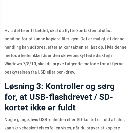
Hvis dette er tilfældet, skal du flytte kontakten til ulåst
position for at kunne kopiere filer igen. Det er muligt, at denne
handling kan udføres, efter at kontakten er låst op. Hvis denne
metode heller ikke løser den skrivebeskyttede diskfejl i
Windows 7/8/10, skal du prøve følgende metode for at fjerne
beskyttelsen fra USB eller pen-drev.
Løsning 3: Kontroller og sørg
for, at USB-flashdrevet / SD-
kortet ikke er fuldt
Nogle gange, hvis USB-enheden eller SD-kortet er fuld af filer,
kan skrivebeskyttelsesfejlen vises, når du prøver at kopiere