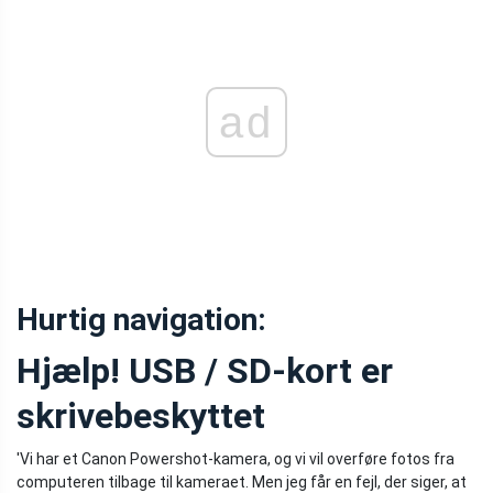
ad
Hurtig navigation:
Hjælp! USB / SD-kort er
skrivebeskyttet
'Vi har et Canon Powershot-kamera, og vi vil overføre fotos fra
computeren tilbage til kameraet. Men jeg får en fejl, der siger, at