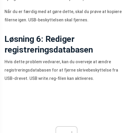
Når du er færdig med at gøre dette, skal du prøve at kopiere
filerne igen. USB-beskyttelsen skal fjernes.
Løsning 6: Rediger
registreringsdatabasen
Hvis dette problem vedvarer, kan du overveje at ændre
registreringsdatabasen for at fjerne skrivebeskyttelse fra
USB-drevet. USB
write.reg-filen
kan aktiveres.