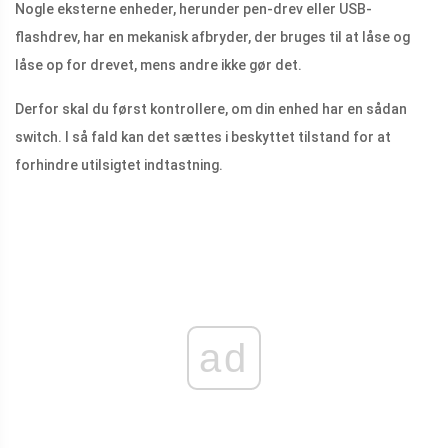
Nogle eksterne enheder, herunder pen-drev eller USB-
flashdrev, har en mekanisk afbryder, der bruges til at låse og
låse op for drevet, mens andre ikke gør det.
Derfor skal du først kontrollere, om din enhed har en sådan
switch. I så fald kan det sættes i beskyttet tilstand for at
forhindre utilsigtet indtastning.
ad