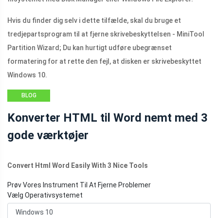
Hvis du finder dig selv i dette tilfælde, skal du bruge et
tredjepartsprogram til at fjerne skrivebeskyttelsen - MiniTool
Partition Wizard; Du kan hurtigt udføre ubegrænset
formatering for at rette den fejl, at disken er skrivebeskyttet
Windows 10.
BLOG
Konverter HTML til Word nemt med 3
gode værktøjer
Convert Html Word Easily With 3 Nice Tools
Prøv Vores Instrument Til At Fjerne Problemer
Vælg Operativsystemet