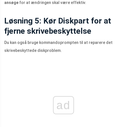
ansøge
for at ændringen skal være effektiv.
Løsning 5: Kør Diskpart for at
fjerne skrivebeskyttelse
Du kan også bruge kommandoprompten til at reparere det
skrivebeskyttede diskproblem.
ad