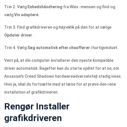
Trin 2. Vælg
Enhedshåndtering
fra Winx -menuen og find og
vælg
Vis adaptere
.
Trin 3. Find grafikdriveren og højreklik på den for at vælge
Opdater driver
.
Trin 4. Vælg
Søg automatisk efter chauffører
i hurtigvinduet.
Vent på, at din computer installerer den nyeste kompatible
driver automatisk. Bagefter kan du starte spillet for at se, om
Assassin's Creed Shadows hardwareadvarselsfejl stadig vises.
Hvis ja, skal du fortsætte med at læse for at prøve den rene
installation af grafikdriveren.
Rengør Installer
grafikdriveren