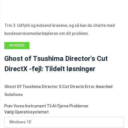
Trin 3. Udfyld og indsend kravene, og så kan du chatte med
kundeservicemedarbejderen om dit problem.
NYHEDER
Ghost of Tsushima Director's Cut
DirectX -fejl: Tildelt løsninger
Ghost Of Tsushima Director S Cut Directx Error Awarded
Solutions
Prøv Vores Instrument Til At Fjerne Problemer
Vælg Operativsystemet