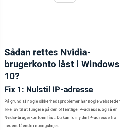
Sådan rettes Nvidia-
brugerkonto låst i Windows
10?
Fix 1: Nulstil IP-adresse
På grund af nogle sikkerhedsproblemer har nogle websteder
ikke lov til at fungere på den offentlige IP-adresse, og så er
Nvidia-brugerkontoen låst. Du kan forny din IP-adresse fra
nedenstående retningslinjer.