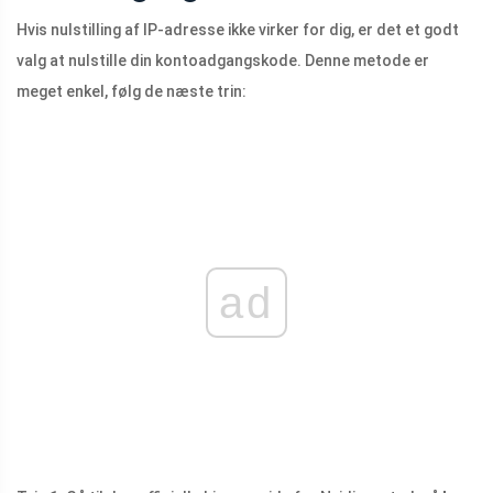
Hvis nulstilling af IP-adresse ikke virker for dig, er det et godt
valg at nulstille din kontoadgangskode. Denne metode er
meget enkel, følg de næste trin:
ad