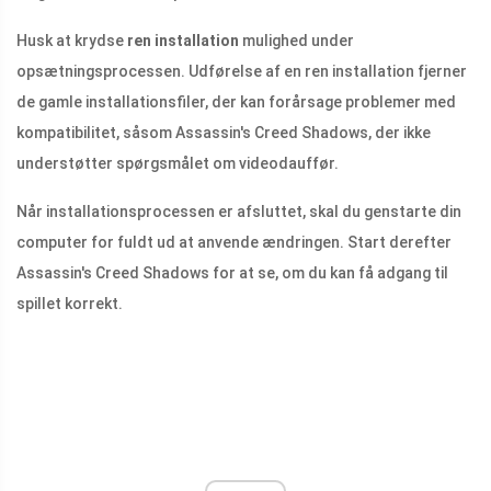
Husk at krydse
ren installation
mulighed under
opsætningsprocessen. Udførelse af en ren installation fjerner
de gamle installationsfiler, der kan forårsage problemer med
kompatibilitet, såsom Assassin's Creed Shadows, der ikke
understøtter spørgsmålet om videodauffør.
Når installationsprocessen er afsluttet, skal du genstarte din
computer for fuldt ud at anvende ændringen. Start derefter
Assassin's Creed Shadows for at se, om du kan få adgang til
spillet korrekt.