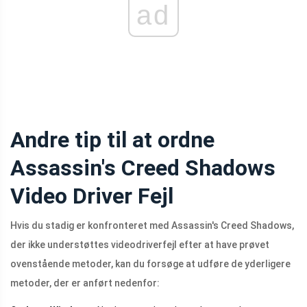
ad
Andre tip til at ordne
Assassin's Creed Shadows
Video Driver Fejl
Hvis du stadig er konfronteret med Assassin's Creed Shadows,
der ikke understøttes videodriverfejl efter at have prøvet
ovenstående metoder, kan du forsøge at udføre de yderligere
metoder, der er anført nedenfor: