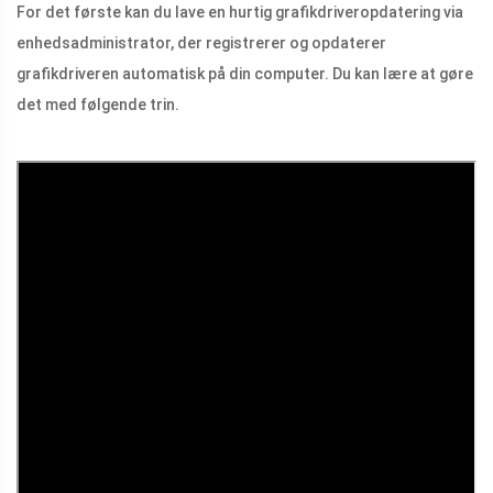
For det første kan du lave en hurtig grafikdriveropdatering via
enhedsadministrator, der registrerer og opdaterer
grafikdriveren automatisk på din computer. Du kan lære at gøre
det med følgende trin.