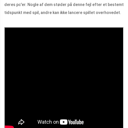
deres pc'er. Nogle af dem støder på denne fejl efter et bestemt
tidspunkt med spil, andre kan ikke lancere spillet overhovedet.