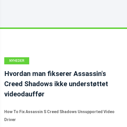
NYHEDER
Hvordan man fikserer Assassin's
Creed Shadows ikke understøttet
videodauffør
How To Fix Assassin S Creed Shadows Unsupported Video
Driver