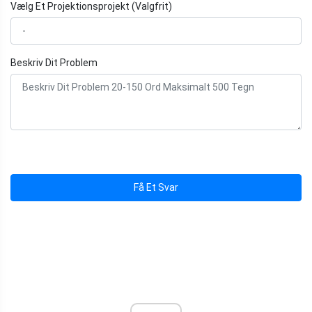
Vælg Et Projektionsprojekt (Valgfrit)
Beskriv Dit Problem
Få Et Svar