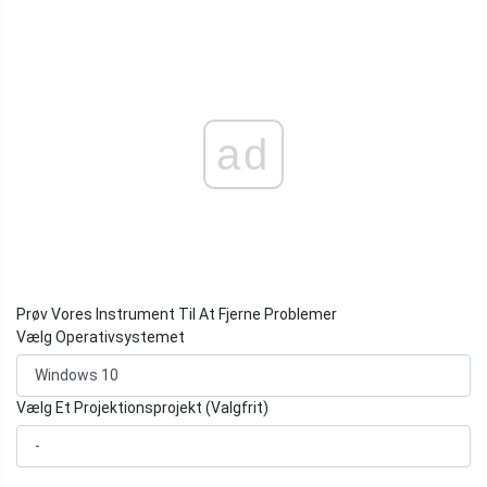
ad
Prøv Vores Instrument Til At Fjerne Problemer
Vælg Operativsystemet
Vælg Et Projektionsprojekt (Valgfrit)