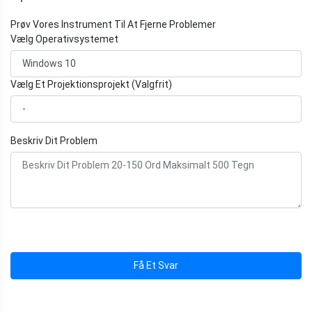
Prøv Vores Instrument Til At Fjerne Problemer
Vælg Operativsystemet
Vælg Et Projektionsprojekt (Valgfrit)
Beskriv Dit Problem
Få Et Svar