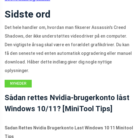
Sidste ord
Det hele handler om, hvordan man fikserer Assassin's Creed
Shadows, der ikke understøttes videodriver på en computer.
Den vigtigste årsag skal være en forældet grafikdriver. Du kan
få den seneste ved enten automatisk opgradering eller manuel
download. Håber dette indlæg giver dig nogle nyttige
oplysninger.
NYHEDER
Sådan rettes Nvidia-brugerkonto låst
Windows 10/11? [MiniTool Tips]
Sadan Rettes Nvidia Brugerkonto Last Windows 10 11 Minitool
Tips