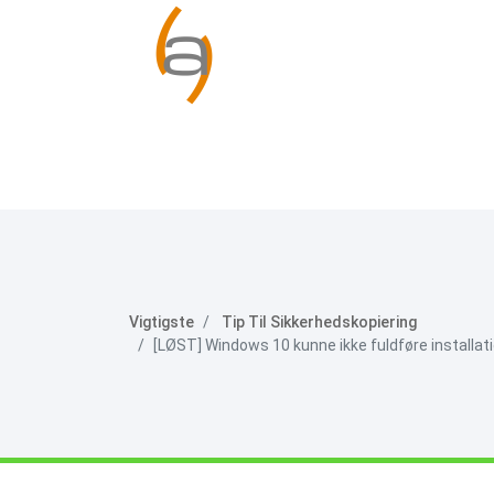
Vigtigste
Tip Til Sikkerhedskopiering
[LØST] Windows 10 kunne ikke fuldføre installati