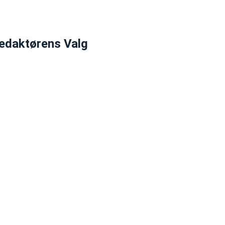
edaktørens Valg