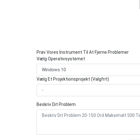
Prøv Vores Instrument Til At Fjerne Problemer
Vælg Operativsystemet
Vælg Et Projektionsprojekt (Valgfrit)
Beskriv Dit Problem