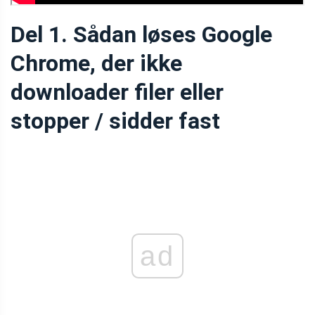
Del 1. Sådan løses Google
Chrome, der ikke
downloader filer eller
stopper / sidder fast
ad