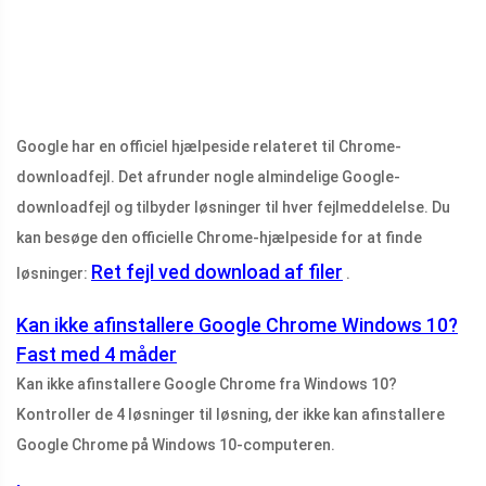
Google har en officiel hjælpeside relateret til Chrome-
downloadfejl. Det afrunder nogle almindelige Google-
downloadfejl og tilbyder løsninger til hver fejlmeddelelse. Du
kan besøge den officielle Chrome-hjælpeside for at finde
Ret fejl ved download af filer
løsninger:
.
Kan ikke afinstallere Google Chrome Windows 10?
Fast med 4 måder
Kan ikke afinstallere Google Chrome fra Windows 10?
Kontroller de 4 løsninger til løsning, der ikke kan afinstallere
Google Chrome på Windows 10-computeren.