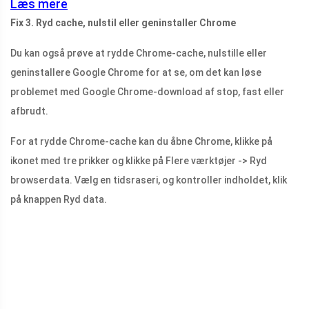
Læs mere
Fix 3. Ryd cache, nulstil eller geninstaller Chrome
Du kan også prøve at rydde Chrome-cache, nulstille eller
geninstallere Google Chrome for at se, om det kan løse
problemet med Google Chrome-download af stop, fast eller
afbrudt.
For at rydde Chrome-cache kan du åbne Chrome, klikke på
ikonet med tre prikker og klikke på Flere værktøjer -> Ryd
browserdata. Vælg en tidsraseri, og kontroller indholdet, klik
på knappen Ryd data.