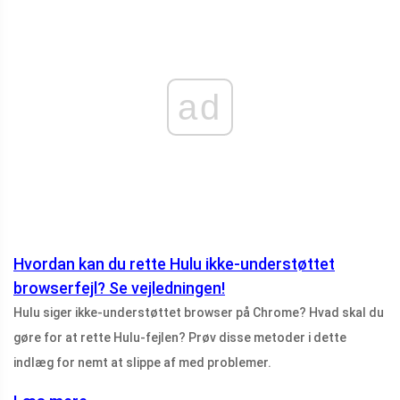
ad
Hvordan kan du rette Hulu ikke-understøttet
browserfejl? Se vejledningen!
Hulu siger ikke-understøttet browser på Chrome? Hvad skal du
gøre for at rette Hulu-fejlen? Prøv disse metoder i dette
indlæg for nemt at slippe af med problemer.