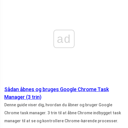
ad
Sådan åbnes og bruges Google Chrome Task
Manager (3 trin)
Denne guide viser dig, hvordan du åbner og bruger Google
Chrome task manager. 3 trin til at åbne Chrome indbygget task
manager til at se og kontrollere Chrome-kørende processer.