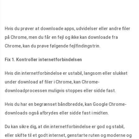
Hvis du prøver at downloade apps, udvidelser eller andre filer
på Chrome, men du får en fejl og ikke kan downloade fra
Chrome, kan du prøve følgende fejlfindingstrin.
Fix 1. Kontroller internetforbindelsen
Hvis din internetforbindelse er ustabil, langsom eller slukket
under download af filer i Chrome, kan Chrome-
downloadprocessen muligvis stoppes eller sidde fast.
Hvis du har en begrænset båndbredde, kan Google Chrome-
downloads også afbrydes eller sidde fast i midten.
Du kan sikre dig, at din internetforbindelse er god og stabil,
eller skifte til et godt internet, genstarte ruten og moderne og