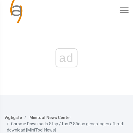
ad
Vigtigste
Minitool News Center
Chrome Downloads Stop / fast? Sådan genoptages afbrudt
download [MiniTool News]