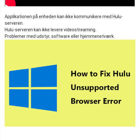
Applikationen på enheden kan ikke kommunikere med Hulu-
serveren.
Hulu-serveren kan ikke levere videostreaming.
Problemer med udstyr, software eller hjemmenetværk.