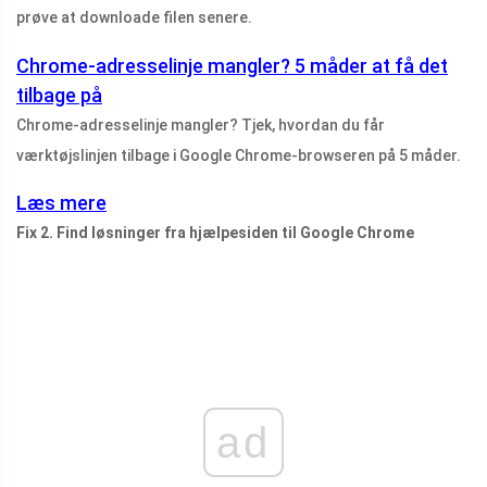
prøve at downloade filen senere.
Chrome-adresselinje mangler? 5 måder at få det
tilbage på
Chrome-adresselinje mangler? Tjek, hvordan du får
værktøjslinjen tilbage i Google Chrome-browseren på 5 måder.
Læs mere
Fix 2. Find løsninger fra hjælpesiden til Google Chrome
ad