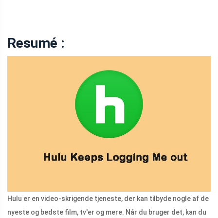
Resumé :
Hulu er en video-skrigende tjeneste, der kan tilbyde nogle af de
nyeste og bedste film, tv'er og mere. Når du bruger det, kan du