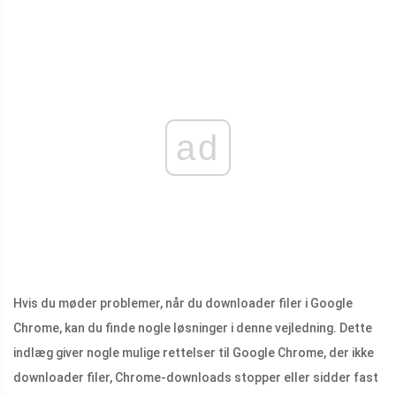
ad
Hvis du møder problemer, når du downloader filer i Google
Chrome, kan du finde nogle løsninger i denne vejledning. Dette
indlæg giver nogle mulige rettelser til Google Chrome, der ikke
downloader filer, Chrome-downloads stopper eller sidder fast