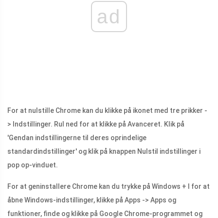
ad
For at nulstille Chrome kan du klikke på ikonet med tre prikker -
> Indstillinger. Rul ned for at klikke på Avanceret. Klik på
'Gendan indstillingerne til deres oprindelige
standardindstillinger' og klik på knappen Nulstil indstillinger i
pop op-vinduet.
For at geninstallere Chrome kan du trykke på Windows + I for at
åbne Windows-indstillinger, klikke på Apps -> Apps og
funktioner, finde og klikke på Google Chrome-programmet og