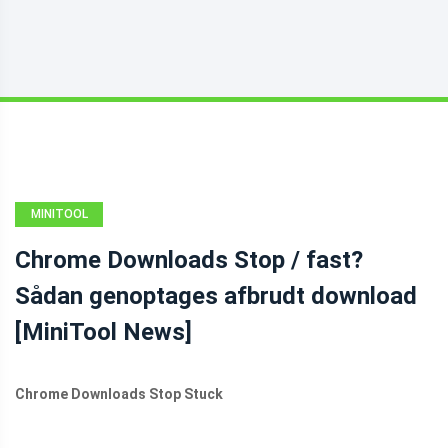
MINITOOL
NEWS CENTER
Chrome Downloads Stop / fast?
Sådan genoptages afbrudt download
[MiniTool News]
Chrome Downloads Stop Stuck