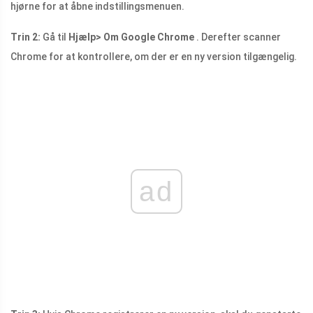
hjørne for at åbne indstillingsmenuen.
Trin 2:
Gå til
Hjælp> Om Google Chrome
. Derefter scanner
Chrome for at kontrollere, om der er en ny version tilgængelig.
ad