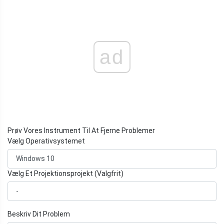
ad
Prøv Vores Instrument Til At Fjerne Problemer
Vælg Operativsystemet
Vælg Et Projektionsprojekt (Valgfrit)
Beskriv Dit Problem