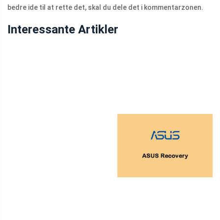
bedre ide til at rette det, skal du dele det i kommentarzonen.
Interessante Artikler