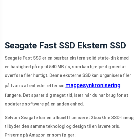
Seagate Fast SSD Ekstern SSD
Seagate Fast SSD er en bærbar ekstern solid state-disk med
en hastighed på op til 540 MB / s, som kan hjælpe dig med at
overføre filer hurtigt. Denne eksterne SSD kan organisere filer
mappesynkronisering
på tværs af enheder efter sin
fungere. Det sparer dig meget tid, især når du har brug for at
opdatere software på en anden enhed.
Selvom Seagate har en officielt licenseret Xbox One SSD-lineup,
tilbyder den samme teknologi og design til en lavere pris.
Priserne på Amazon er som følger: