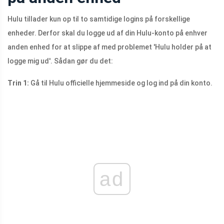
Hulu tillader kun op til to samtidige logins på forskellige
enheder. Derfor skal du logge ud af din Hulu-konto på enhver
anden enhed for at slippe af med problemet 'Hulu holder på at
logge mig ud'. Sådan gør du det:
Trin 1:
Gå til Hulu officielle hjemmeside og log ind på din konto.
ad