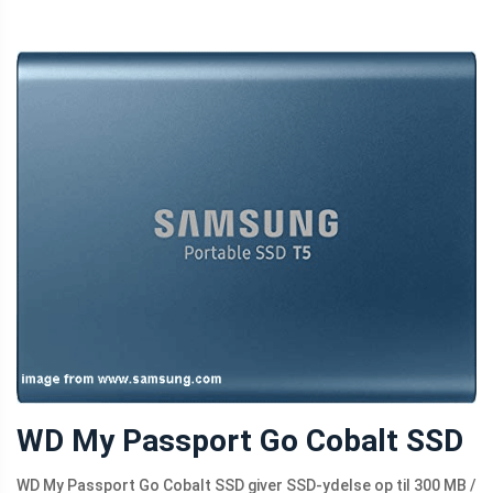
WD My Passport Go Cobalt SSD
WD My Passport Go Cobalt SSD giver SSD-ydelse op til 300 MB /