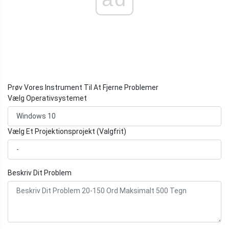
Prøv Vores Instrument Til At Fjerne Problemer
Vælg Operativsystemet
Vælg Et Projektionsprojekt (Valgfrit)
Beskriv Dit Problem