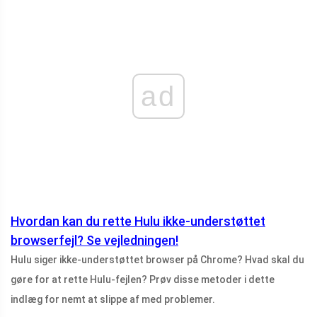
ad
Hvordan kan du rette Hulu ikke-understøttet
browserfejl? Se vejledningen!
Hulu siger ikke-understøttet browser på Chrome? Hvad skal du
gøre for at rette Hulu-fejlen? Prøv disse metoder i dette
indlæg for nemt at slippe af med problemer.