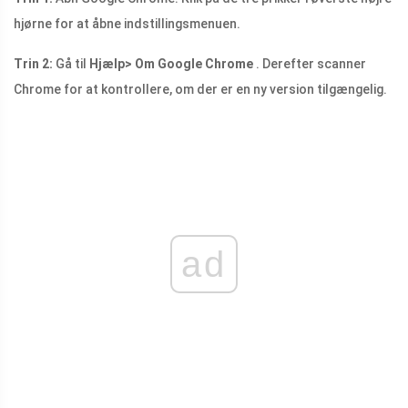
hjørne for at åbne indstillingsmenuen.
Trin 2:
Gå til
Hjælp> Om Google Chrome
. Derefter scanner
Chrome for at kontrollere, om der er en ny version tilgængelig.
ad