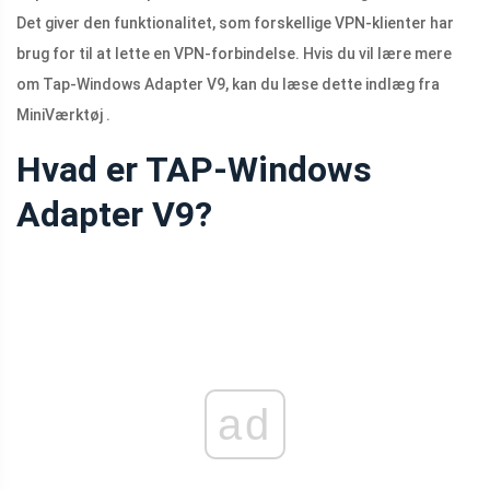
Det giver den funktionalitet, som forskellige VPN-klienter har
brug for til at lette en VPN-forbindelse. Hvis du vil lære mere
om Tap-Windows Adapter V9, kan du læse dette indlæg fra
MiniVærktøj .
Hvad er TAP-Windows
Adapter V9?
ad