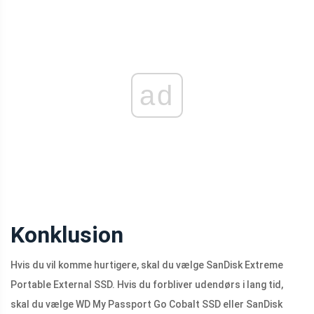
ad
Konklusion
Hvis du vil komme hurtigere, skal du vælge SanDisk Extreme
Portable External SSD. Hvis du forbliver udendørs i lang tid,
skal du vælge WD My Passport Go Cobalt SSD eller SanDisk