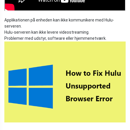
Applikationen på enheden kan ikke kommunikere med Hulu-
serveren.
Hulu-serveren kan ikke levere videostreaming.
Problemer med udstyr, software eller hjemmenetværk.