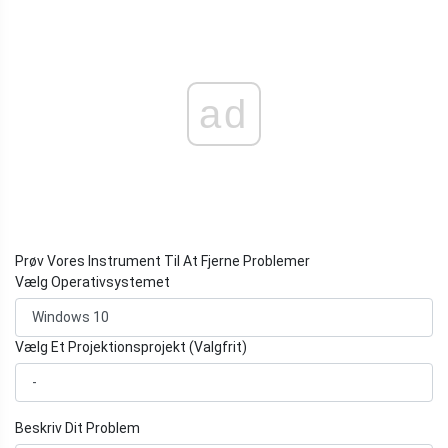
ad
Prøv Vores Instrument Til At Fjerne Problemer
Vælg Operativsystemet
Vælg Et Projektionsprojekt (Valgfrit)
Beskriv Dit Problem