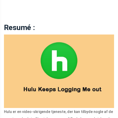
Resumé :
Hulu er en video-skrigende tjeneste, der kan tilbyde nogle af de