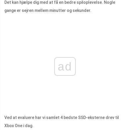
Det kan hjælpe dig med at få en bedre spiloplevelse. Nogle
gange er sejren mellem minutter og sekunder.
ad
Ved at evaluere har vi samlet 4 bedste SSD-eksterne drev til
Xbox One i dag.