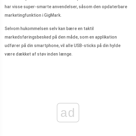
har visse super-smarte anvendelser, såsom den opdaterbare
marketingfunktion i GigMark.
Selvom hukommelsen selv kan bære en taktil
markedsføringsbesked på den måde, som en applikation
udfører på din smartphone, vil alle USB-sticks på din hylde
være dækket af støv inden længe.
ad