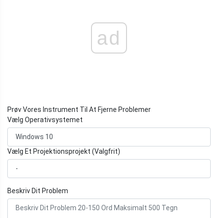
ad
Prøv Vores Instrument Til At Fjerne Problemer
Vælg Operativsystemet
Vælg Et Projektionsprojekt (Valgfrit)
Beskriv Dit Problem