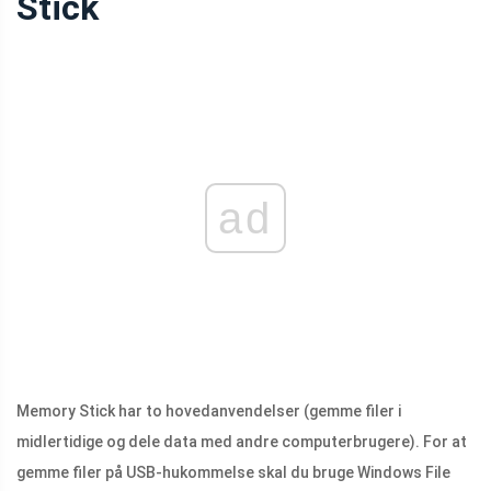
Stick
ad
Memory Stick har to hovedanvendelser (gemme filer i
midlertidige og dele data med andre computerbrugere). For at
gemme filer på USB-hukommelse skal du bruge Windows File