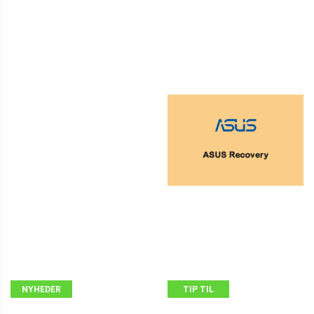
NYHEDER
TIP TIL
SIKKERHEDSKOPIERING