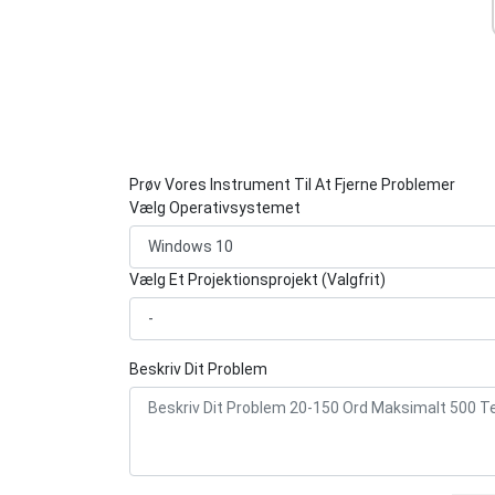
Prøv Vores Instrument Til At Fjerne Problemer
Vælg Operativsystemet
Vælg Et Projektionsprojekt (Valgfrit)
Beskriv Dit Problem