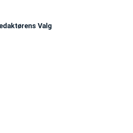
edaktørens Valg