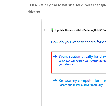
Trin 4. Vælg Søg automatisk efter drivere i det fø
driveren.