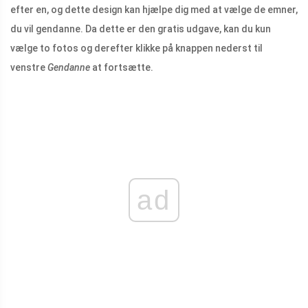
efter en, og dette design kan hjælpe dig med at vælge de emner,
du vil gendanne. Da dette er den gratis udgave, kan du kun
vælge to fotos og derefter klikke på knappen nederst til
venstre
Gendanne
at fortsætte.
ad