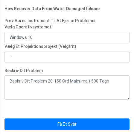
How Recover Data From Water Damaged Iphone
Prøv Vores Instrument Til At Fjerne Problemer
Vælg Operativsystemet
Vælg Et Projektionsprojekt (Valgfrit)
Beskriv Dit Problem
Få Et Svar