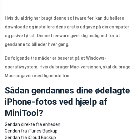
Hvis du aldrig har brugt denne software før, kan du hellere
downloade og installere dens gratis udgave på din computer
og prøve først. Denne freeware giver dig mulighed for at
gendanne to billeder hver gang.
De følgende tre måder er baseret på et Windows-
operativsystem. Hvis du bruger Mac-versionen, skal du bruge
Mac-udgaven med lignende trin.
Sådan gendannes dine ødelagte
iPhone-fotos ved hjælp af
MiniTool?
Gendan direkte fra enheden
Gendan fra iTunes Backup
Gendan fra iCloud Backup