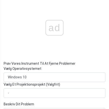
ad
Prøv Vores Instrument Til At Fjerne Problemer
Vælg Operativsystemet
Vælg Et Projektionsprojekt (Valgfrit)
Beskriv Dit Problem