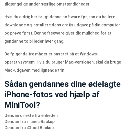
tilgængelige under særlige omstændigheder.
Hvis du aldrig har brugt denne software før, kan du hellere
downloade og installere dens gratis udgave på din computer
og prøve først. Denne freeware giver dig mulighed for at
gendanne to billeder hver gang.
De følgende tre måder er baseret på et Windows-
operativsystem. Hvis du bruger Mac-versionen, skal du bruge
Mac-udgaven med lignende trin.
Sådan gendannes dine ødelagte
iPhone-fotos ved hjælp af
MiniTool?
Gendan direkte fra enheden
Gendan fra iTunes Backup
Gendan fra iCloud Backup