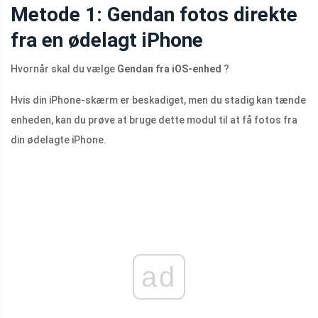
Metode 1: Gendan fotos direkte
fra en ødelagt iPhone
Hvornår skal du vælge
Gendan fra iOS-enhed
?
Hvis din iPhone-skærm er beskadiget, men du stadig kan tænde
enheden, kan du prøve at bruge dette modul til at få fotos fra
din ødelagte iPhone.
ad