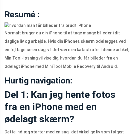
Resumé :
Normalt bruger du din iPhone til at tage mange billeder i dit
daglige liv og arbejde. Hvis din iPhones skærm ødelægges ved
en fejltagelse en dag, vil det være en katastrofe. I denne artikel,
MiniTool-løsning vil vise dig, hvordan du får billeder fra en
ødelagt iPhone med MiniTool Mobile Recovery til Android.
Hurtig navigation:
Del 1: Kan jeg hente fotos
fra en iPhone med en
ødelagt skærm?
Dette indlæg starter med en sag i det virkelige liv som følger: