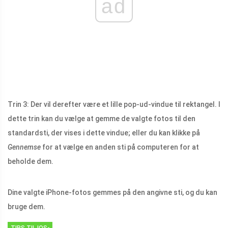
ad
Trin 3: Der vil derefter være et lille pop-ud-vindue til rektangel. I
dette trin kan du vælge at gemme de valgte fotos til den
standardsti, der vises i dette vindue; eller du kan klikke på
Gennemse
for at vælge en anden sti på computeren for at
beholde dem.
Dine valgte iPhone-fotos gemmes på den angivne sti, og du kan
bruge dem.