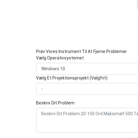
Prøv Vores Instrument Til At Fjerne Problemer
Vælg Operativsystemet
Vælg Et Projektionsprojekt (Valgfrit)
Beskriv Dit Problem