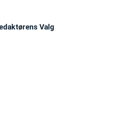
edaktørens Valg