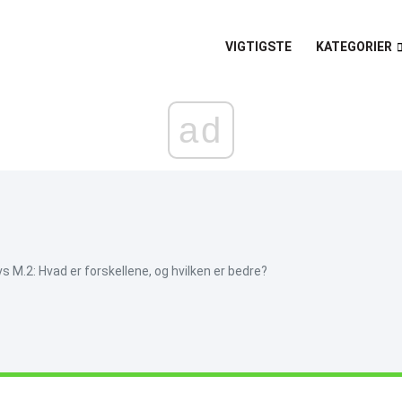
VIGTIGSTE
KATEGORIER
ad
 M.2: Hvad er forskellene, og hvilken er bedre?