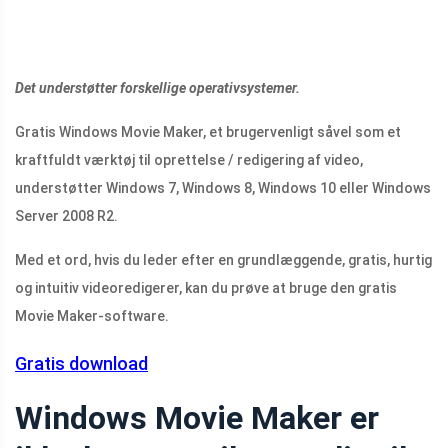
Det understøtter forskellige operativsystemer.
Gratis Windows Movie Maker, et brugervenligt såvel som et
kraftfuldt værktøj til oprettelse / redigering af video,
understøtter Windows 7, Windows 8, Windows 10 eller Windows
Server 2008 R2.
Med et ord, hvis du leder efter en grundlæggende, gratis, hurtig
og intuitiv videoredigerer, kan du prøve at bruge den gratis
Movie Maker-software.
Gratis download
Windows Movie Maker er