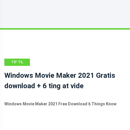
TIP TIL
FILMSKABER
Windows Movie Maker 2021 Gratis
download + 6 ting at vide
Windows Movie Maker 2021 Free Download 6 Things Know