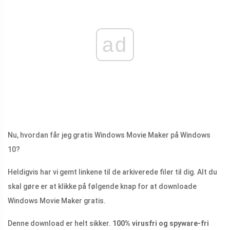
ad
Nu, hvordan får jeg gratis Windows Movie Maker på Windows
10?
Heldigvis har vi gemt linkene til de arkiverede filer til dig. Alt du
skal gøre er at klikke på følgende knap for at downloade
Windows Movie Maker gratis.
Denne download er helt sikker.
100% virusfri og spyware-fri