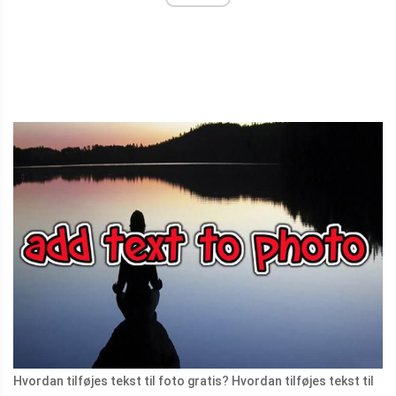
Hvordan tilføjes tekst til foto gratis? Hvordan tilføjes tekst til