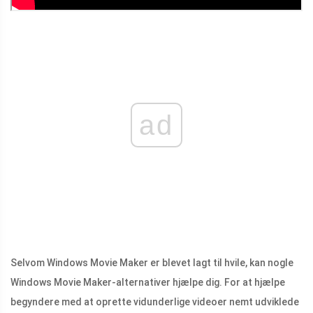
ad
Selvom Windows Movie Maker er blevet lagt til hvile, kan nogle
Windows Movie Maker-alternativer hjælpe dig. For at hjælpe
begyndere med at oprette vidunderlige videoer nemt udviklede