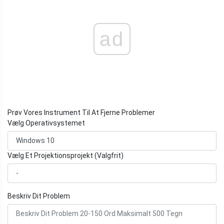
ad
Prøv Vores Instrument Til At Fjerne Problemer
Vælg Operativsystemet
Vælg Et Projektionsprojekt (Valgfrit)
Beskriv Dit Problem