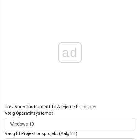
ad
Prøv Vores Instrument Til At Fjerne Problemer
Vælg Operativsystemet
Vælg Et Projektionsprojekt (Valgfrit)