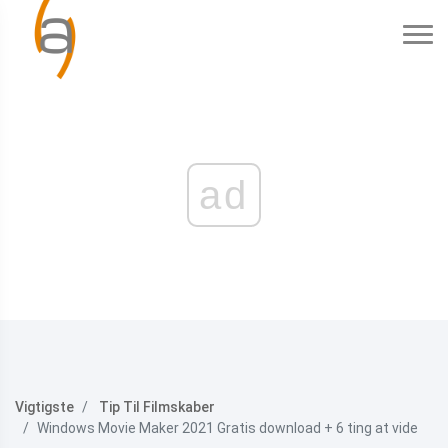
ad
Vigtigste
Tip Til Filmskaber
Windows Movie Maker 2021 Gratis download + 6 ting at vide