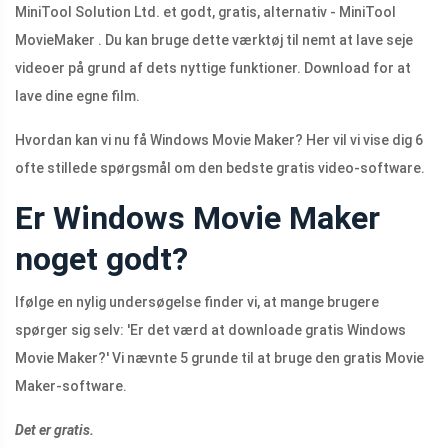
MiniTool Solution Ltd. et godt, gratis, alternativ - MiniTool
MovieMaker . Du kan bruge dette værktøj til nemt at lave seje
videoer på grund af dets nyttige funktioner. Download for at
lave dine egne film.
Hvordan kan vi nu få Windows Movie Maker? Her vil vi vise dig 6
ofte stillede spørgsmål om den bedste gratis video-software.
Er Windows Movie Maker
noget godt?
Ifølge en nylig undersøgelse finder vi, at mange brugere
spørger sig selv: 'Er det værd at downloade gratis Windows
Movie Maker?' Vi nævnte 5 grunde til at bruge den gratis Movie
Maker-software.
Det er gratis.