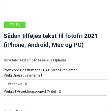
TIP TIL
FILMSKABER
Sådan tilføjes tekst til fotofri 2021
(iPhone, Android, Mac og PC)
How Add Text Photo Free 2021 Iphone
Prøv Vores Instrument Til At Fjerne Problemer
Vælg Operativsystemet
Vælg Et Projektionsprojekt (Valgfrit)