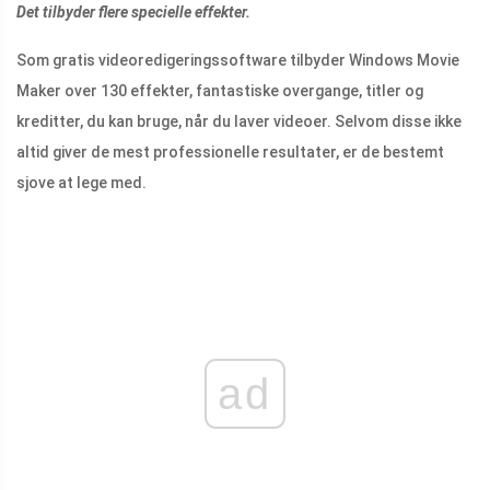
Det tilbyder flere specielle effekter.
Som gratis videoredigeringssoftware tilbyder Windows Movie
Maker over 130 effekter, fantastiske overgange, titler og
kreditter, du kan bruge, når du laver videoer. Selvom disse ikke
altid giver de mest professionelle resultater, er de bestemt
sjove at lege med.
ad