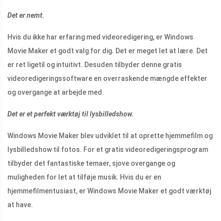
Det er nemt.
Hvis du ikke har erfaring med videoredigering, er Windows
Movie Maker et godt valg for dig. Det er meget let at lære. Det
er ret ligetil og intuitivt. Desuden tilbyder denne gratis
videoredigeringssoftware en overraskende mængde effekter
og overgange at arbejde med.
Det er et perfekt værktøj til lysbilledshow.
Windows Movie Maker blev udviklet til at oprette hjemmefilm og
lysbilledshow til fotos. For et gratis videoredigeringsprogram
tilbyder det fantastiske temaer, sjove overgange og
muligheden for let at tilføje musik. Hvis du er en
hjemmefilmentusiast, er Windows Movie Maker et godt værktøj
at have.