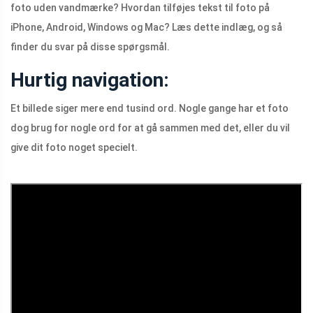
foto uden vandmærke? Hvordan tilføjes tekst til foto på
iPhone, Android, Windows og Mac? Læs dette indlæg, og så
finder du svar på disse spørgsmål.
Hurtig navigation:
Et billede siger mere end tusind ord. Nogle gange har et foto
dog brug for nogle ord for at gå sammen med det, eller du vil
give dit foto noget specielt.