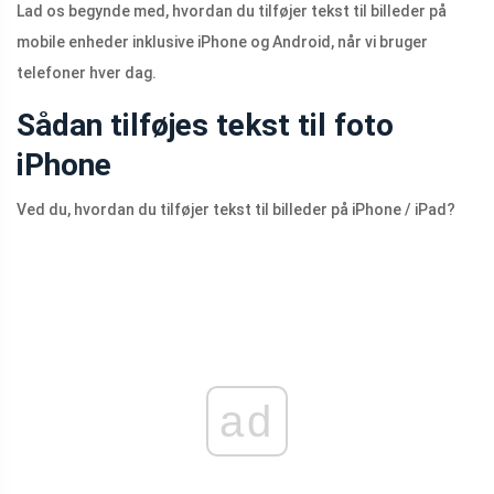
Lad os begynde med, hvordan du tilføjer tekst til billeder på
mobile enheder inklusive iPhone og Android, når vi bruger
telefoner hver dag.
Sådan tilføjes tekst til foto
iPhone
Ved du, hvordan du tilføjer tekst til billeder på iPhone / iPad?
ad