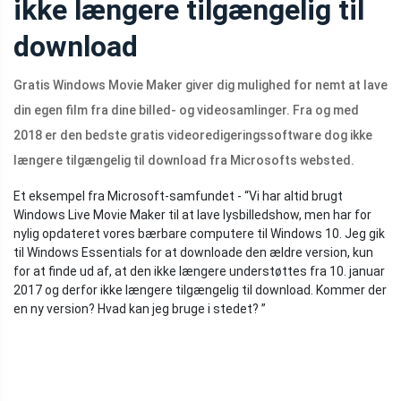
ikke længere tilgængelig til
download
Gratis Windows Movie Maker giver dig mulighed for nemt at lave
din egen film fra dine billed- og videosamlinger. Fra og med
2018 er den bedste gratis videoredigeringssoftware dog ikke
længere tilgængelig til download fra Microsofts websted.
Et eksempel fra Microsoft-samfundet - “Vi har altid brugt
Windows Live Movie Maker til at lave lysbilledshow, men har for
nylig opdateret vores bærbare computere til Windows 10. Jeg gik
til Windows Essentials for at downloade den ældre version, kun
for at finde ud af, at den ikke længere understøttes fra 10. januar
2017 og derfor ikke længere tilgængelig til download. Kommer der
en ny version? Hvad kan jeg bruge i stedet? ”