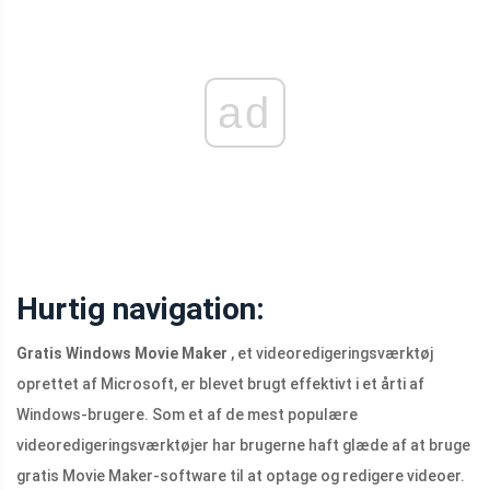
ad
Hurtig navigation:
Gratis Windows Movie Maker
, et videoredigeringsværktøj
oprettet af Microsoft, er blevet brugt effektivt i et årti af
Windows-brugere. Som et af de mest populære
videoredigeringsværktøjer har brugerne haft glæde af at bruge
gratis Movie Maker-software til at optage og redigere videoer.