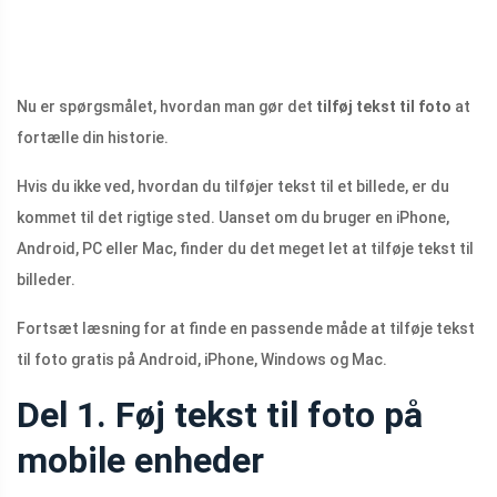
Nu er spørgsmålet, hvordan man gør det
tilføj tekst til foto
at
fortælle din historie.
Hvis du ikke ved, hvordan du tilføjer tekst til et billede, er du
kommet til det rigtige sted. Uanset om du bruger en iPhone,
Android, PC eller Mac, finder du det meget let at tilføje tekst til
billeder.
Fortsæt læsning for at finde en passende måde at tilføje tekst
til foto gratis på Android, iPhone, Windows og Mac.
Del 1. Føj tekst til foto på
mobile enheder