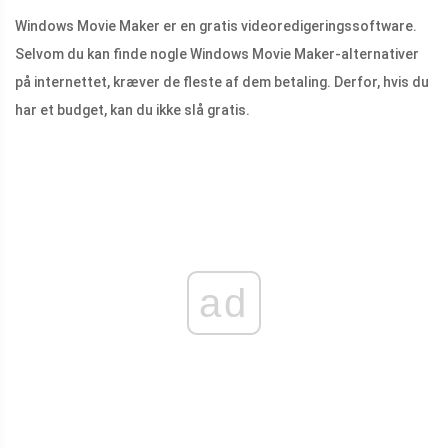
Windows Movie Maker er en gratis videoredigeringssoftware.
Selvom du kan finde nogle Windows Movie Maker-alternativer
på internettet, kræver de fleste af dem betaling. Derfor, hvis du
har et budget, kan du ikke slå gratis.
ad