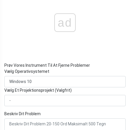
ad
Prøv Vores Instrument Til At Fjerne Problemer
Vælg Operativsystemet
Vælg Et Projektionsprojekt (Valgfrit)
Beskriv Dit Problem