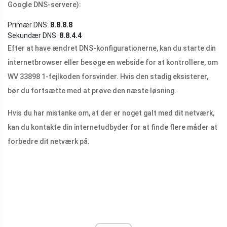
Google DNS-servere):
Primær DNS:
8.8.8.8
Sekundær DNS:
8.8.4.4
Efter at have ændret DNS-konfigurationerne, kan du starte din
internetbrowser eller besøge en webside for at kontrollere, om
WV 33898 1-fejlkoden forsvinder. Hvis den stadig eksisterer,
bør du fortsætte med at prøve den næste løsning.
Hvis du har mistanke om, at der er noget galt med dit netværk,
kan du kontakte din internetudbyder for at finde flere måder at
forbedre dit netværk på.