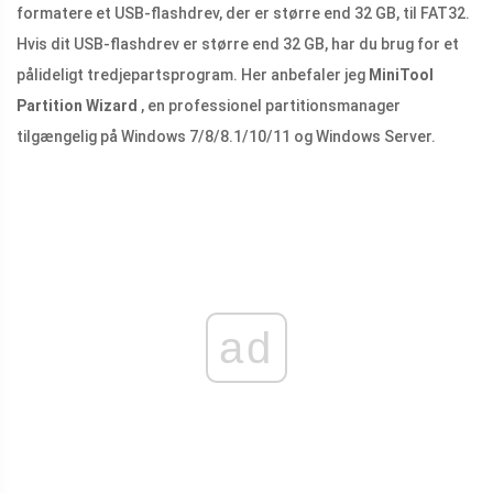
formatere et USB-flashdrev, der er større end 32 GB, til FAT32.
Hvis dit USB-flashdrev er større end 32 GB, har du brug for et
pålideligt tredjepartsprogram. Her anbefaler jeg
MiniTool
Partition Wizard
, en professionel partitionsmanager
tilgængelig på Windows 7/8/8.1/10/11 og Windows Server.
ad