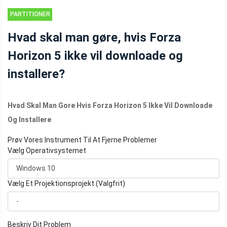
PARTITIONER
DISK
Hvad skal man gøre, hvis Forza
Horizon 5 ikke vil downloade og
installere?
Hvad Skal Man Gore Hvis Forza Horizon 5 Ikke Vil Downloade
Og Installere
Prøv Vores Instrument Til At Fjerne Problemer
Vælg Operativsystemet
Vælg Et Projektionsprojekt (Valgfrit)
Beskriv Dit Problem