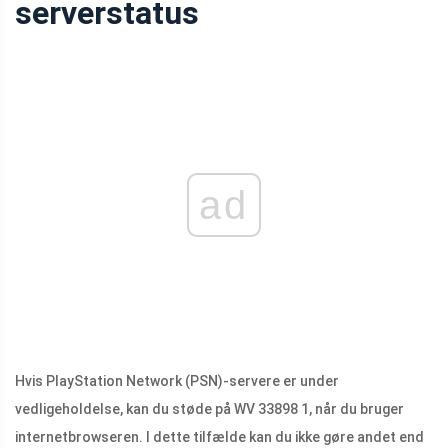
serverstatus
ad
Hvis PlayStation Network (PSN)-servere er under
vedligeholdelse, kan du støde på WV 33898 1, når du bruger
internetbrowseren. I dette tilfælde kan du ikke gøre andet end