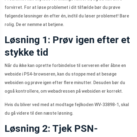
forvirret. For at løse problemet i dit tilfælde bør du prøve
følgende løsninger én efter én, indtil du løser problemet! Bare
rolig. De er nemme at betjene.
Løsning 1: Prøv igen efter et
stykke tid
Når du ikke kan oprette forbindelse til serveren eller åbne en
webside i PS4-browseren, kan du stoppe med at besøge
websiden og prøve igen efter flere minutter. Desuden bør du
også kontrollere, om webadressen på websiden er korrekt.
Hvis du bliver ved med at modtage fejlkoden WV-33898-1, skal
du gå videre til den næste løsning.
Løsning 2: Tjek PSN-