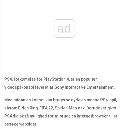
ad
PS4, forkortelse for PlayStation 4, er en populær
videospilkonsol leveret af Sony Interactive Entertainment.
Med sådan en konsol kan brugerne nyde en masse PS4-spil,
såsom Elden Ring, FIFA 22, Spider-Man osv. Derudover giver
PS4 dig også mulighed for at bruge en internetbrowser til at
besøge websider.