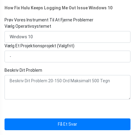
How Fix Hulu Keeps Logging Me Out Issue Windows 10
Prøv Vores Instrument Til At Fjerne Problemer
Vælg Operativsystemet
Vælg Et Projektionsprojekt (Valgfrit)
Beskriv Dit Problem
Få Et Svar