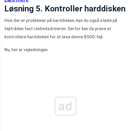
Løsning 5. Kontroller harddisken
Hvis der er problemer på harddisken, kan du også støde på
fejltråden fast i enhedsdriveren. Derfor kan du prøve at
kontrollere harddisken for at løse denne BSOD-fejl.
Nu, her er vejledningen.
ad