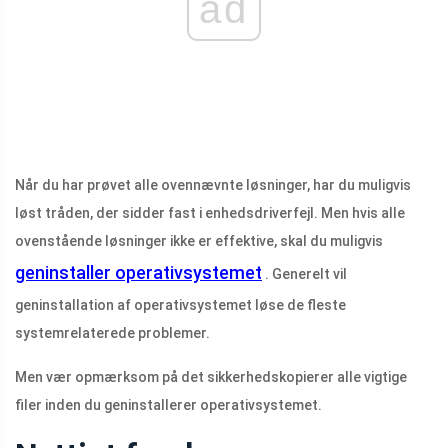
ad
Når du har prøvet alle ovennævnte løsninger, har du muligvis
løst tråden, der sidder fast i enhedsdriverfejl. Men hvis alle
ovenstående løsninger ikke er effektive, skal du muligvis
geninstaller operativsystemet
. Generelt vil
geninstallation af operativsystemet løse de fleste
systemrelaterede problemer.
Men vær opmærksom på det sikkerhedskopierer alle vigtige
filer inden du geninstallerer operativsystemet.