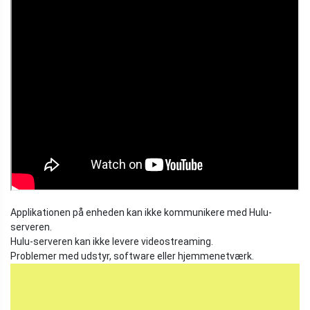
Applikationen på enheden kan ikke kommunikere med Hulu-
serveren.
Hulu-serveren kan ikke levere videostreaming.
Problemer med udstyr, software eller hjemmenetværk.