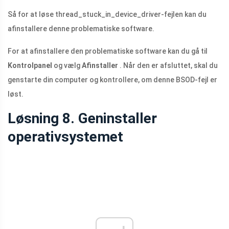
Så for at løse thread_stuck_in_device_driver-fejlen kan du
afinstallere denne problematiske software.
For at afinstallere den problematiske software kan du gå til
Kontrolpanel
og vælg
Afinstaller
. Når den er afsluttet, skal du
genstarte din computer og kontrollere, om denne BSOD-fejl er
løst.
Løsning 8. Geninstaller
operativsystemet