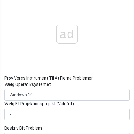
ad
Prøv Vores Instrument Til At Fjerne Problemer
Vælg Operativsystemet
Vælg Et Projektionsprojekt (Valgfrit)
Beskriv Dit Problem