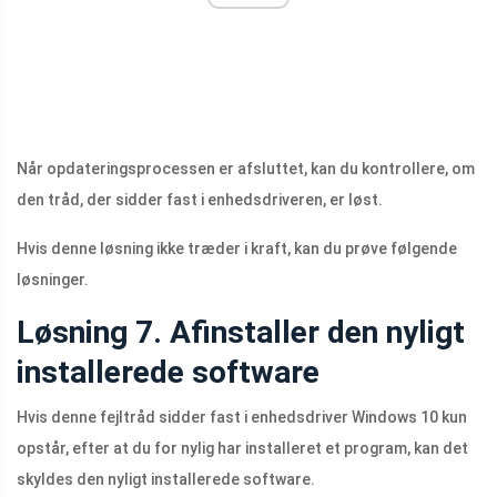
Når opdateringsprocessen er afsluttet, kan du kontrollere, om
den tråd, der sidder fast i enhedsdriveren, er løst.
Hvis denne løsning ikke træder i kraft, kan du prøve følgende
løsninger.
Løsning 7. Afinstaller den nyligt
installerede software
Hvis denne fejltråd sidder fast i enhedsdriver Windows 10 kun
opstår, efter at du for nylig har installeret et program, kan det
skyldes den nyligt installerede software.