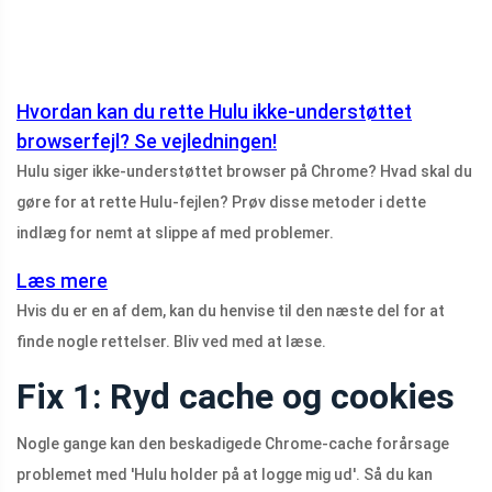
Hvordan kan du rette Hulu ikke-understøttet
browserfejl? Se vejledningen!
Hulu siger ikke-understøttet browser på Chrome? Hvad skal du
gøre for at rette Hulu-fejlen? Prøv disse metoder i dette
indlæg for nemt at slippe af med problemer.
Læs mere
Hvis du er en af ​​dem, kan du henvise til den næste del for at
finde nogle rettelser. Bliv ved med at læse.
Fix 1: Ryd cache og cookies
Nogle gange kan den beskadigede Chrome-cache forårsage
problemet med 'Hulu holder på at logge mig ud'. Så du kan