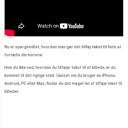
Nu er spørgsmålet, hvordan man gør det
tilføj tekst til foto
at
fortælle din historie.
Hvis du ikke ved, hvordan du tilføjer tekst til et billede, er du
kommet til det rigtige sted. Uanset om du bruger en iPhone,
Android, PC eller Mac, finder du det meget let at tilføje tekst til
billeder.