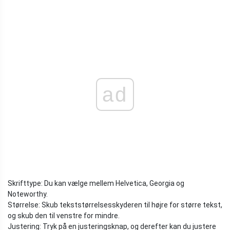
ad
Skrifttype: Du kan vælge mellem Helvetica, Georgia og
Noteworthy.
Størrelse: Skub tekststørrelsesskyderen til højre for større tekst,
og skub den til venstre for mindre.
Justering: Tryk på en justeringsknap, og derefter kan du justere