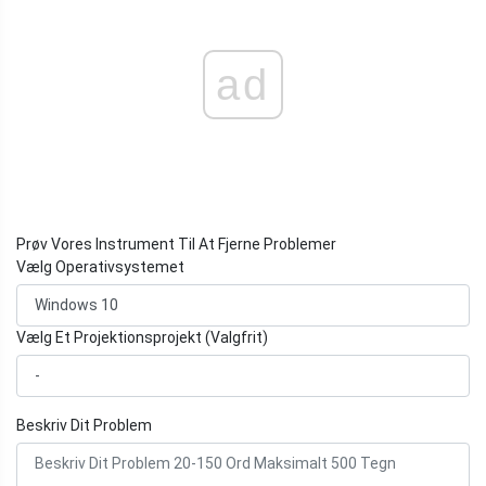
ad
Prøv Vores Instrument Til At Fjerne Problemer
Vælg Operativsystemet
Vælg Et Projektionsprojekt (Valgfrit)
Beskriv Dit Problem