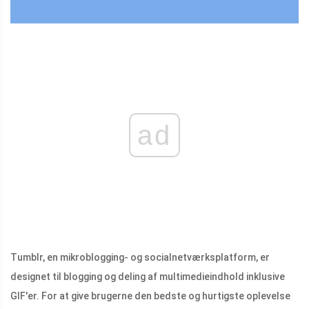
ad
Tumblr, en mikroblogging- og socialnetværksplatform, er
designet til blogging og deling af multimedieindhold inklusive
GIF'er. For at give brugerne den bedste og hurtigste oplevelse