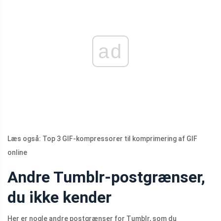
ad
Læs også: Top 3 GIF-kompressorer til komprimering af GIF
online
Andre Tumblr-postgrænser,
du ikke kender
Her er nogle andre postgrænser for Tumblr, som du