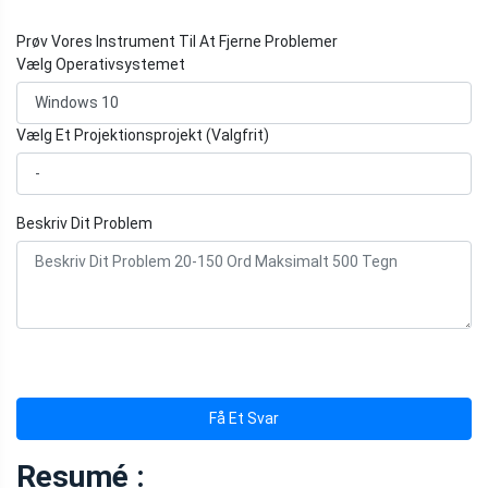
Prøv Vores Instrument Til At Fjerne Problemer
Vælg Operativsystemet
Vælg Et Projektionsprojekt (Valgfrit)
Beskriv Dit Problem
Få Et Svar
Resumé :