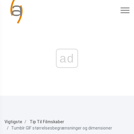
ad
Vigtigste
Tip Til Filmskaber
Tumblr GIF størrelsesbegrænsninger og dimensioner