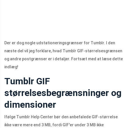
Der er dog nogle udstationeringsgrænser for Tumblr. I den
næste del vil jeg forklare, hvad Tumblr GIF-størrelsesgrænsen
og andre postgrænser er i detaljer. Fortsæt med at læse dette
indlæg!
Tumblr GIF
størrelsesbegrænsninger og
dimensioner
Ifølge Tumblr Help Center bør den anbefalede GIF-størrelse
ikke være mere end 3 MB, fordi GIF'er under 3 MB ikke