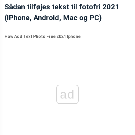
FILMSKABER
Sådan tilføjes tekst til fotofri 2021
(iPhone, Android, Mac og PC)
How Add Text Photo Free 2021 Iphone
ad