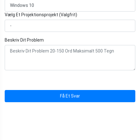
Vælg Et Projektionsprojekt (Valgfrit)
Beskriv Dit Problem
Få Et Svar