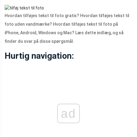
Hvordan tilføjes tekst til foto gratis? Hvordan tilføjes tekst til
foto uden vandmærke? Hvordan tilføjes tekst til foto på
iPhone, Android, Windows og Mac? Læs dette indlæg, og så
finder du svar på disse spørgsmål.
Hurtig navigation:
ad