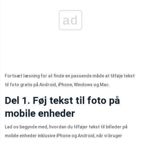
ad
Fortsæt læsning for at finde en passende måde at tilføje tekst
til foto gratis på Android, iPhone, Windows og Mac.
Del 1. Føj tekst til foto på
mobile enheder
Lad os begynde med, hvordan du tilføjer tekst til billeder på
mobile enheder inklusive iPhone og Android, når vi bruger