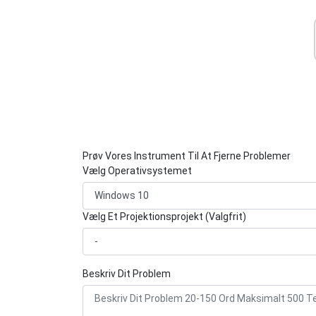
Prøv Vores Instrument Til At Fjerne Problemer
Vælg Operativsystemet
Vælg Et Projektionsprojekt (Valgfrit)
Beskriv Dit Problem