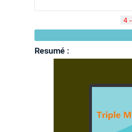
Resumé :