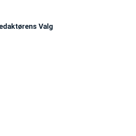
edaktørens Valg