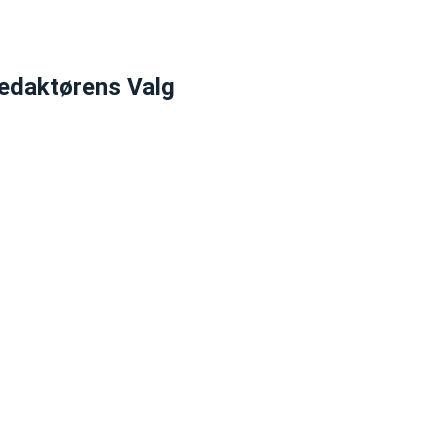
edaktørens Valg