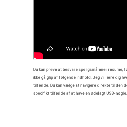
Du kan prøve at besvare spørgsmålene i resumé, før
ikke gå glip af følgende indhold. Jeg vil lære dig
hv
tilfælde. Du kan vælge at navigere direkte til den 
specifikt tilfælde af at have en ødelagt USB-nøgle