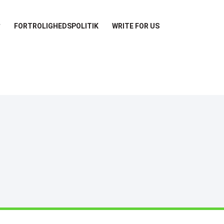
FORTROLIGHEDSPOLITIK
WRITE FOR US