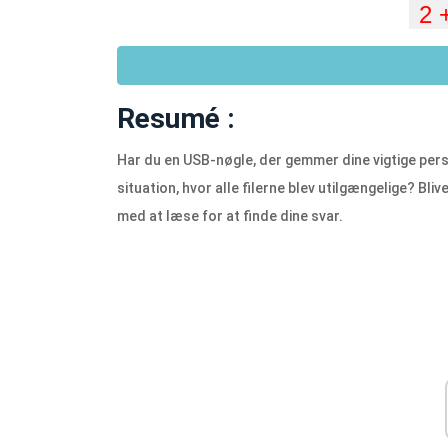
Resumé :
Har du en USB-nøgle, der gemmer dine vigtige pers
situation, hvor alle filerne blev utilgængelige? Bli
med at læse for at finde dine svar.