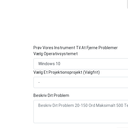
Prøv Vores Instrument Til At Fjerne Problemer
Vælg Operativsystemet
Vælg Et Projektionsprojekt (Valgfrit)
Beskriv Dit Problem