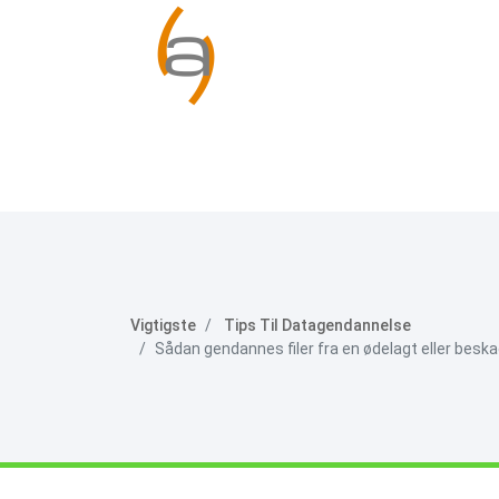
Vigtigste
Tips Til Datagendannelse
Sådan gendannes filer fra en ødelagt eller beska