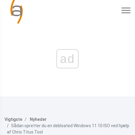
ad
Vigtigste
Nyheder
Sådan opretter du en debloated Windows 11 10 ISO ved hjælp
af Chris Titus Tool