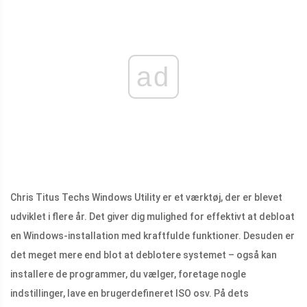
ad
Chris Titus Techs Windows Utility er et værktøj, der er blevet
udviklet i flere år. Det giver dig mulighed for effektivt at debloat
en Windows-installation med kraftfulde funktioner. Desuden er
det meget mere end blot at deblotere systemet – også kan
installere de programmer, du vælger, foretage nogle
indstillinger, lave en brugerdefineret ISO osv. På dets