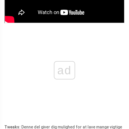
ad
Tweaks:
Denne del giver dig mulighed for at lave mange vigtige