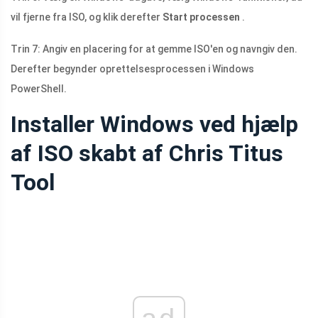
vil fjerne fra ISO, og klik derefter
Start processen
.
Trin 7: Angiv en placering for at gemme ISO'en og navngiv den.
Derefter begynder oprettelsesprocessen i Windows
PowerShell.
Installer Windows ved hjælp
af ISO skabt af Chris Titus
Tool