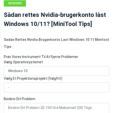
NYHEDER
Sådan rettes Nvidia-brugerkonto låst
Windows 10/11? [MiniTool Tips]
Sadan Rettes Nvidia Brugerkonto Last Windows 10 11 Minitool
Tips
Prøv Vores Instrument Til At Fjerne Problemer
Vælg Operativsystemet
Vælg Et Projektionsprojekt (Valgfrit)
Beskriv Dit Problem