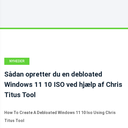
NYHEDER
Sådan opretter du en debloated
Windows 11 10 ISO ved hjælp af Chris
Titus Tool
How To Create A Debloated Windows 11 10 Iso Using Chris
Titus Tool