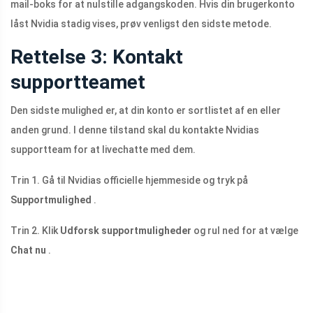
mail-boks for at nulstille adgangskoden. Hvis din brugerkonto
låst Nvidia stadig vises, prøv venligst den sidste metode.
Rettelse 3: Kontakt
supportteamet
Den sidste mulighed er, at din konto er sortlistet af en eller
anden grund. I denne tilstand skal du kontakte Nvidias
supportteam for at livechatte med dem.
Trin 1. Gå til Nvidias officielle hjemmeside og tryk på
Supportmulighed
.
Trin 2. Klik
Udforsk supportmuligheder
og rul ned for at vælge
Chat nu
.