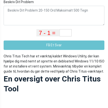
Beskriv Dit Problem
Få Et Svar
Chris Titus Tech har et værktøj kaldet Windows Utility, der kan
hjælpe dig med nemt at oprette en debloated Windows 11/10 ISO
for at installere et rent system. Miniværktøj tilbyder en komplet
guide til, hvordan du gør dette ved hjælp af Chris Titus-værktøjet.
En oversigt over Chris Titus
Tool