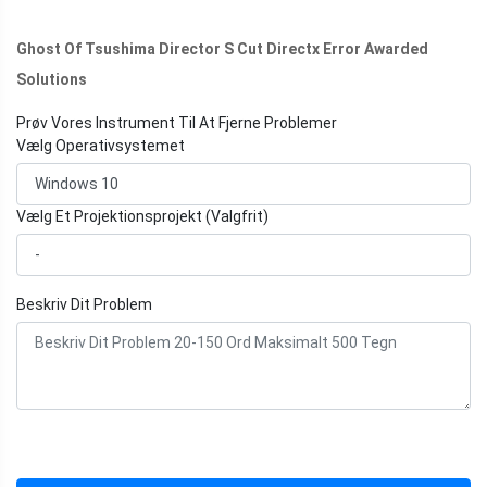
Ghost Of Tsushima Director S Cut Directx Error Awarded
Solutions
Prøv Vores Instrument Til At Fjerne Problemer
Vælg Operativsystemet
Vælg Et Projektionsprojekt (Valgfrit)
Beskriv Dit Problem