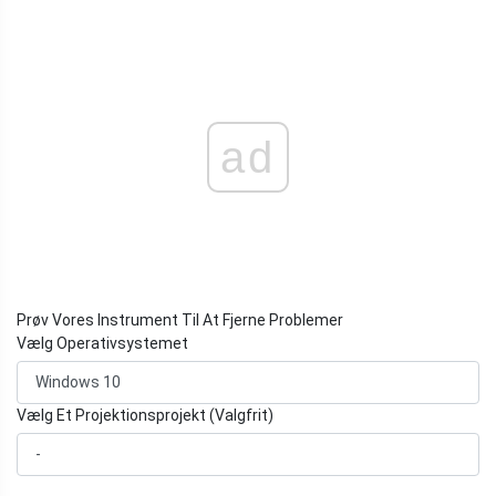
ad
Prøv Vores Instrument Til At Fjerne Problemer
Vælg Operativsystemet
Vælg Et Projektionsprojekt (Valgfrit)