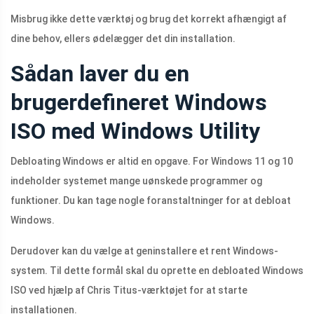
Misbrug ikke dette værktøj og brug det korrekt afhængigt af
dine behov, ellers ødelægger det din installation.
Sådan laver du en
brugerdefineret Windows
ISO med Windows Utility
Debloating Windows er altid en opgave. For Windows 11 og 10
indeholder systemet mange uønskede programmer og
funktioner. Du kan tage nogle foranstaltninger for at debloat
Windows.
Derudover kan du vælge at geninstallere et rent Windows-
system. Til dette formål skal du oprette en debloated Windows
ISO ved hjælp af Chris Titus-værktøjet for at starte
installationen.