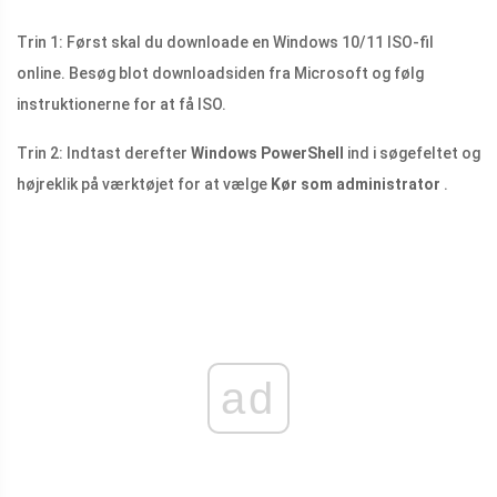
Trin 1: Først skal du downloade en Windows 10/11 ISO-fil
online. Besøg blot downloadsiden fra Microsoft og følg
instruktionerne for at få ISO.
Trin 2: Indtast derefter
Windows PowerShell
ind i søgefeltet og
højreklik på værktøjet for at vælge
Kør som administrator
.
ad