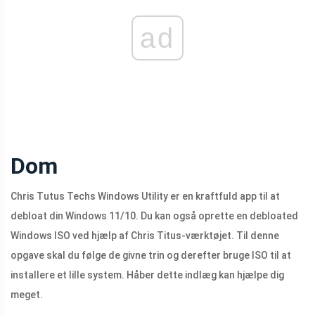
ad
Dom
Chris Tutus Techs Windows Utility er en kraftfuld app til at
debloat din Windows 11/10. Du kan også oprette en debloated
Windows ISO ved hjælp af Chris Titus-værktøjet. Til denne
opgave skal du følge de givne trin og derefter bruge ISO til at
installere et lille system. Håber dette indlæg kan hjælpe dig
meget.