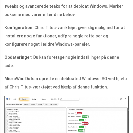
tweaks og avancerede teaks for at debloat Windows. Marker
boksene med varer efter dine behov.
Konfiguration:
Chris Titus-værktøjet giver dig mulighed for at
installere nogle funktioner, udføre nogle rettelser og
konfigurere noget i ældre Windows-paneler.
Opdateringer:
Du kan foretage nogle indstillinger på denne
side.
MicroWin:
Du kan oprette en debloated Windows ISO ved hjælp
af Chris Titus-værktøjet ved hjælp af denne funktion.