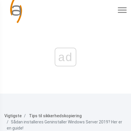
ad
Vigtigste
Tips til sikkerhedskopiering
Sådan installeres Geninstaller Windows Server 2019? Her er
en guide!