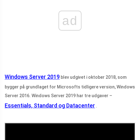
ad
Windows Server 2019
blev udgivet i oktober 2018, som
bygger på grundlaget for Microsofts tidligere version, Windows
Server 2016. Windows Server 2019 har tre udgaver –
Essentials, Standard og Datacenter
.