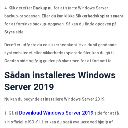
4. Klik derefter
Backup nu
for at starte Windows Server
backup-processen. Eller du kan klikke
Sikkerhedskopier senere
for at forsinke backup-opgaven. Så kan du finde opgaven på
Styre
side.
Derefter udførte du en sikkerhedskopi. Hvis du vil gendanne
systembilledet eller sikkerhedskopierede filer, kan du gå til
Gendan
side og følg guiden på skærmen for at fortsætte.
Sådan installeres Windows
Server 2019
Nu kan du begynde at installere Windows Server 2019.
Download Windows Server 2019
1. Gå til
side for at få
sin officielle ISO-fil. Her kan du også evaluere ved hjælp af