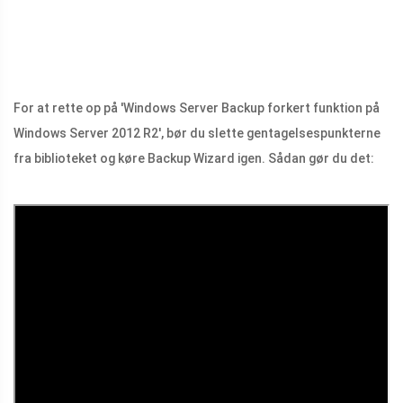
For at rette op på 'Windows Server Backup forkert funktion på
Windows Server 2012 R2', bør du slette gentagelsespunkterne
fra biblioteket og køre Backup Wizard igen. Sådan gør du det: