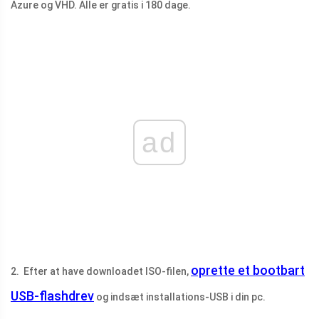
Azure og VHD. Alle er gratis i 180 dage.
ad
oprette et bootbart
2. Efter at have downloadet ISO-filen,
USB-flashdrev
og indsæt installations-USB i din pc.