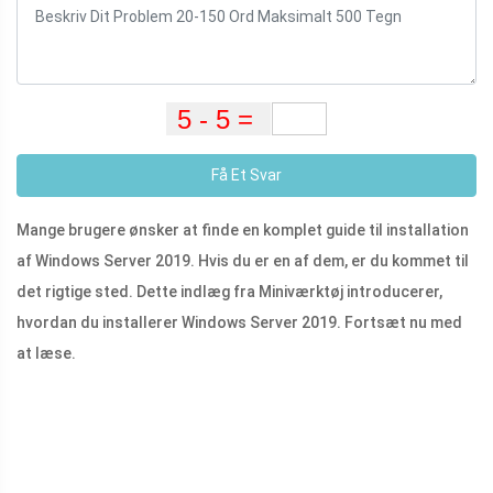
Få Et Svar
Mange brugere ønsker at finde en komplet guide til installation
af Windows Server 2019. Hvis du er en af ​​dem, er du kommet til
det rigtige sted. Dette indlæg fra Miniværktøj introducerer,
hvordan du installerer Windows Server 2019. Fortsæt nu med
at læse.