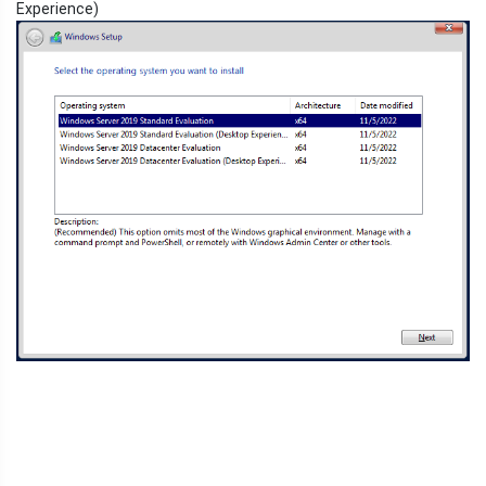
Experience)