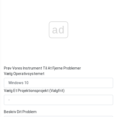
ad
Prøv Vores Instrument Til At Fjerne Problemer
Vælg Operativsystemet
Vælg Et Projektionsprojekt (Valgfrit)
Beskriv Dit Problem