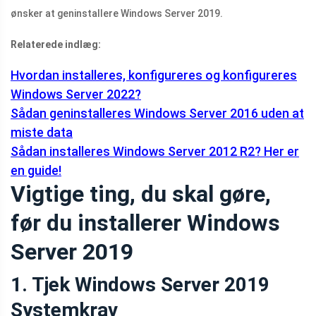
ønsker at geninstallere Windows Server 2019.
Relaterede indlæg:
Hvordan installeres, konfigureres og konfigureres
Windows Server 2022?
Sådan geninstalleres Windows Server 2016 uden at
miste data
Sådan installeres Windows Server 2012 R2? Her er
en guide!
Vigtige ting, du skal gøre,
før du installerer Windows
Server 2019
1. Tjek Windows Server 2019
Systemkrav