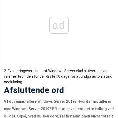
ad
2. Evalueringsversioner af Windows Server skal aktiveres over
internettet inden for de første 10 dage for at undgå automatisk
nedlukning.
Afsluttende ord
Vil du reninstallere Windows Server 2019? Hvordan installerer
man Windows Server 2019? Efter at have læst dette indlæg ved
du det. Også, hvad du skal gøre, før installationen bliver fortalt