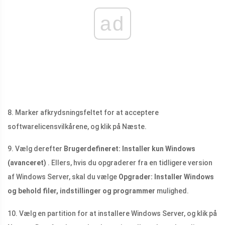
ad
8. Marker afkrydsningsfeltet for at acceptere
softwarelicensvilkårene, og klik på Næste.
9. Vælg derefter
Brugerdefineret: Installer kun Windows
(avanceret)
. Ellers, hvis du opgraderer fra en tidligere version
af Windows Server, skal du vælge
Opgrader: Installer Windows
og behold filer, indstillinger og programmer
mulighed.
10. Vælg en partition for at installere Windows Server, og klik på