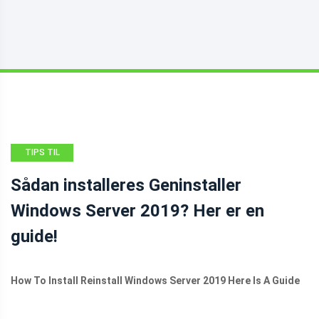
TIPS TIL
SIKKERHEDSKOPIERING
Sådan installeres Geninstaller
Windows Server 2019? Her er en
guide!
How To Install Reinstall Windows Server 2019 Here Is A Guide