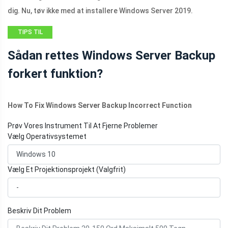
dig. Nu, tøv ikke med at installere Windows Server 2019.
TIPS TIL
SIKKERHEDSKOPIERING
Sådan rettes Windows Server Backup
forkert funktion?
How To Fix Windows Server Backup Incorrect Function
Prøv Vores Instrument Til At Fjerne Problemer
Vælg Operativsystemet
Vælg Et Projektionsprojekt (Valgfrit)
Beskriv Dit Problem