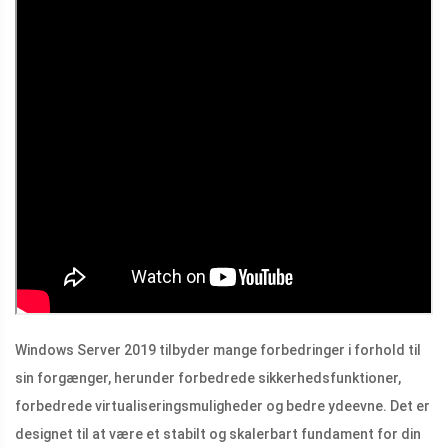
Windows Server 2019 tilbyder mange forbedringer i forhold til
sin forgænger, herunder forbedrede sikkerhedsfunktioner,
forbedrede virtualiseringsmuligheder og bedre ydeevne. Det er
designet til at være et stabilt og skalerbart fundament for din