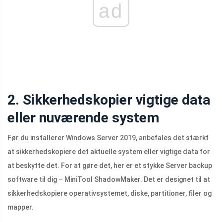
ad
2. Sikkerhedskopier vigtige data
eller nuværende system
Før du installerer Windows Server 2019, anbefales det stærkt
at sikkerhedskopiere det aktuelle system eller vigtige data for
at beskytte det. For at gøre det, her er et stykke Server backup
software til dig – MiniTool ShadowMaker. Det er designet til at
sikkerhedskopiere operativsystemet, diske, partitioner, filer og
mapper.