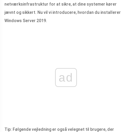
netværksinfrastruktur for at sikre, at dine systemer kører
jævnt og sikkert. Nu vil vi introducere, hvordan du installerer
Windows Server 2019.
ad
Tip: Følgende vejledning er også velegnet til brugere, der