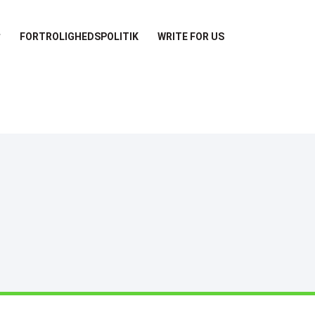
FORTROLIGHEDSPOLITIK
WRITE FOR US