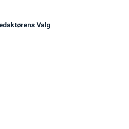
edaktørens Valg