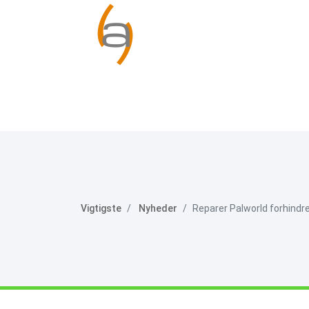
Vigtigste
Nyheder
Reparer Palworld forhindret 