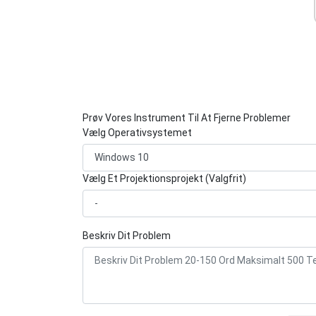
Prøv Vores Instrument Til At Fjerne Problemer
Vælg Operativsystemet
Vælg Et Projektionsprojekt (Valgfrit)
Beskriv Dit Problem