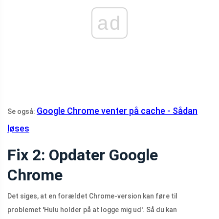
ad
Google Chrome venter på cache - Sådan
Se også:
løses
Fix 2: Opdater Google
Chrome
Det siges, at en forældet Chrome-version kan føre til
problemet 'Hulu holder på at logge mig ud'. Så du kan