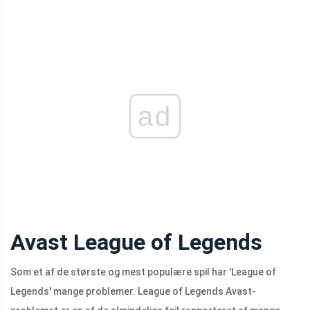
ad
Avast League of Legends
Som et af de største og mest populære spil har 'League of
Legends' mange problemer. League of Legends Avast-