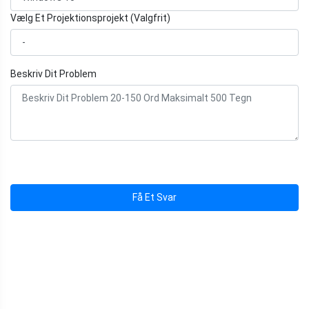
Vælg Et Projektionsprojekt (Valgfrit)
Beskriv Dit Problem
Få Et Svar