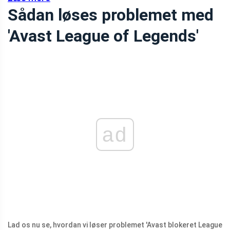
Sådan løses problemet med
'Avast League of Legends'
ad
Lad os nu se, hvordan vi løser problemet 'Avast blokeret League