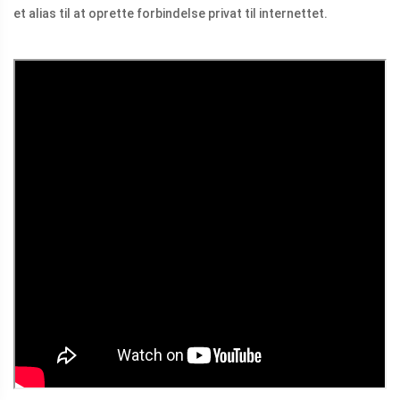
et alias til at oprette forbindelse privat til internettet.