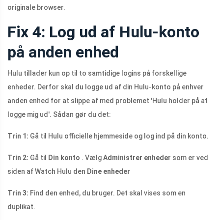
originale browser.
Fix 4: Log ud af Hulu-konto
på anden enhed
Hulu tillader kun op til to samtidige logins på forskellige
enheder. Derfor skal du logge ud af din Hulu-konto på enhver
anden enhed for at slippe af med problemet 'Hulu holder på at
logge mig ud'. Sådan gør du det:
Trin 1:
Gå til Hulu officielle hjemmeside og log ind på din konto.
Trin 2:
Gå til
Din konto
. Vælg
Administrer enheder
som er ved
siden af ​​Watch Hulu den
Dine enheder
Trin 3:
Find den enhed, du bruger. Det skal vises som en
duplikat.