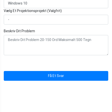
Vælg Et Projektionsprojekt (Valgfrit)
Beskriv Dit Problem
Få Et Svar