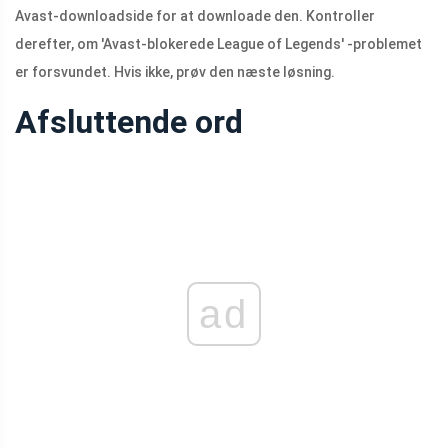
Avast-downloadside for at downloade den. Kontroller
derefter, om 'Avast-blokerede League of Legends' -problemet
er forsvundet. Hvis ikke, prøv den næste løsning.
Afsluttende ord
ad