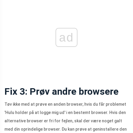
ad
Fix 3: Prøv andre browsere
Tøv ikke med at prøve en anden browser, hvis du får problemet
'Hulu holder på at logge mig ud' i en bestemt browser. Hvis den
alternative browser er fri for fejlen, skal der være noget galt
med din oprindelige browser. Du kan prøve at geninstallere den