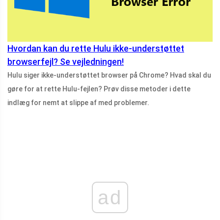
Hvordan kan du rette Hulu ikke-understøttet
browserfejl? Se vejledningen!
Hulu siger ikke-understøttet browser på Chrome? Hvad skal du
gøre for at rette Hulu-fejlen? Prøv disse metoder i dette
indlæg for nemt at slippe af med problemer.
ad