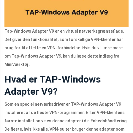
Tap-Windows Adapter V9 er en virtuel netværksgrænseflade.
Det giver den funktionalitet, som forskellige VPN-klienter har
brug for til at lette en VPN-forbindelse. Hvis du vil lære mere
om Tap-Windows Adapter V9, kan du læse dette indlæg fra
MiniVærktøj .
Hvad er TAP-Windows
Adapter V9?
Som en speciel netværksdriver er TAP-Windows Adapter V9
installeret af de fleste VPN-programmer. Efter VPN-klientens
første installation vises denne adapter i din Enhedshåndtering.
De fleste, hvis ikke alle, VPN-suiter bruger denne adapter som