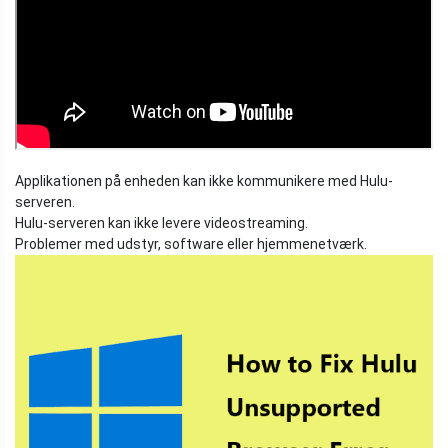
Applikationen på enheden kan ikke kommunikere med Hulu-
serveren.
Hulu-serveren kan ikke levere videostreaming.
Problemer med udstyr, software eller hjemmenetværk.