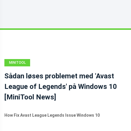
MINITOOL
NEWS CENTER
Sådan løses problemet med 'Avast
League of Legends' på Windows 10
[MiniTool News]
How Fix Avast League Legends Issue Windows 10