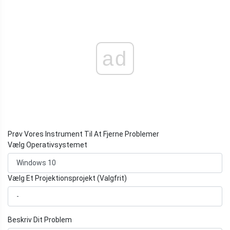
ad
Prøv Vores Instrument Til At Fjerne Problemer
Vælg Operativsystemet
Vælg Et Projektionsprojekt (Valgfrit)
Beskriv Dit Problem