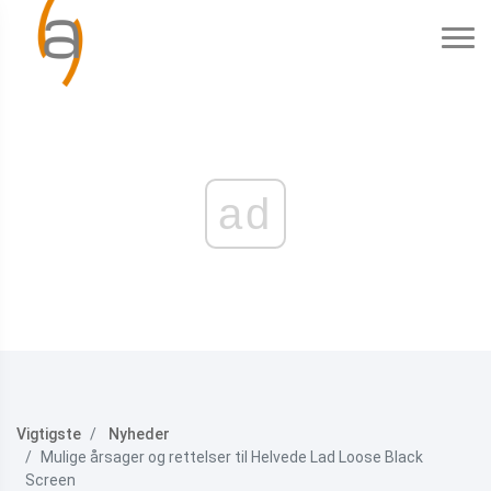
ad
Vigtigste
Nyheder
Mulige årsager og rettelser til Helvede Lad Loose Black
Screen