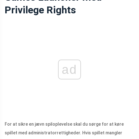
Privilege Rights
ad
For at sikre en jævn spiloplevelse skal du sørge for at køre
spillet med administratorrettigheder. Hvis spillet mangler