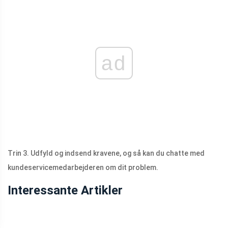
ad
Trin 3. Udfyld og indsend kravene, og så kan du chatte med
kundeservicemedarbejderen om dit problem.
Interessante Artikler