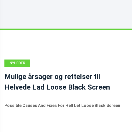
NYHEDER
Mulige årsager og rettelser til
Helvede Lad Loose Black Screen
Possible Causes And Fixes For Hell Let Loose Black Screen