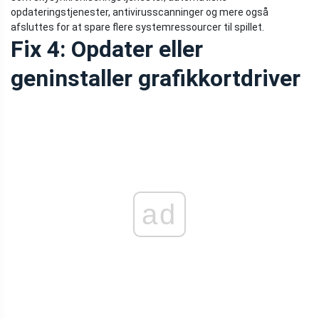
opdateringstjenester, antivirusscanninger og mere også
afsluttes for at spare flere systemressourcer til spillet.
Fix 4: Opdater eller
geninstaller grafikkortdriver
ad