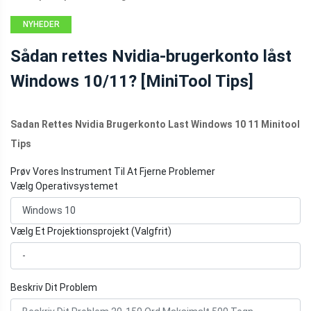
NYHEDER
Sådan rettes Nvidia-brugerkonto låst
Windows 10/11? [MiniTool Tips]
Sadan Rettes Nvidia Brugerkonto Last Windows 10 11 Minitool
Tips
Prøv Vores Instrument Til At Fjerne Problemer
Vælg Operativsystemet
Vælg Et Projektionsprojekt (Valgfrit)
Beskriv Dit Problem