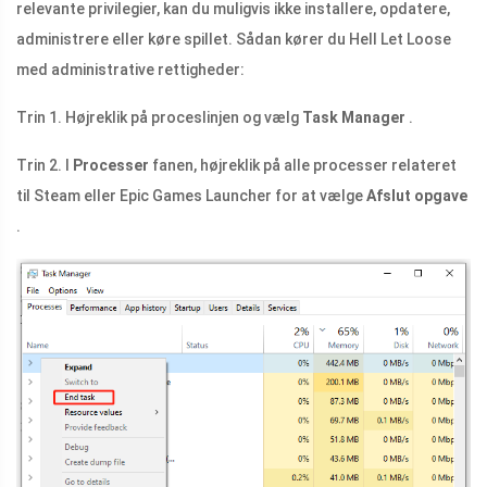
relevante privilegier, kan du muligvis ikke installere, opdatere,
administrere eller køre spillet. Sådan kører du Hell Let Loose
med administrative rettigheder:
Trin 1. Højreklik på proceslinjen og vælg
Task Manager
.
Trin 2. I
Processer
fanen, højreklik på alle processer relateret
til Steam eller Epic Games Launcher for at vælge
Afslut opgave
.