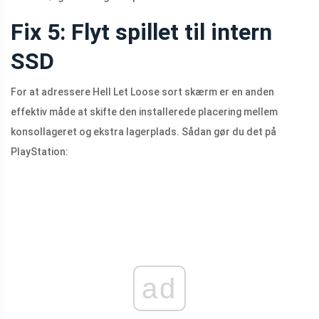
Fix 5: Flyt spillet til intern
SSD
For at adressere Hell Let Loose sort skærm er en anden
effektiv måde at skifte den installerede placering mellem
konsollageret og ekstra lagerplads. Sådan gør du det på
PlayStation:
ad