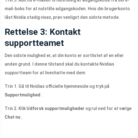
mail-boks for at nulstille adgangskoden. Hvis din brugerkonto
låst Nvidia stadig vises, prøv venligst den sidste metode.
Rettelse 3: Kontakt
supportteamet
Den sidste mulighed er, at din konto er sortlistet af en eller
anden grund. I denne tilstand skal du kontakte Nvidias
supportteam for at livechatte med dem.
Trin 1. Gå til Nvidias officielle hjemmeside og tryk på
Supportmulighed
.
Trin 2. Klik
Udforsk supportmuligheder
og rul ned for at vælge
Chat nu
.