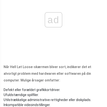
ad
Når Hell Let Loose-skærmen bliver sort, indikerer det et
alvorligt problem med hardwaren eller softwaren på din
computer. Mulige årsager omfatter:
Defekt eller forældet grafikkortdriver.
Ufuldstændige spilfiler.
Utilstrækkelige administrative rettigheder eller diskplads.
Inkompatible videoindstillinger.