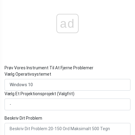
ad
Prøv Vores Instrument Til At Fjerne Problemer
Vælg Operativsystemet
Vælg Et Projektionsprojekt (Valgfrit)
Beskriv Dit Problem