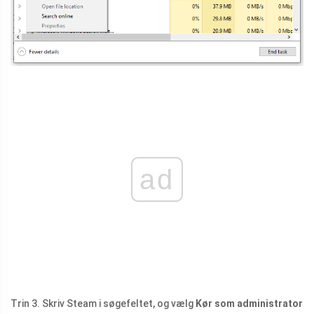
ad
Trin 3. Skriv Steam i søgefeltet, og vælg
Kør som administrator