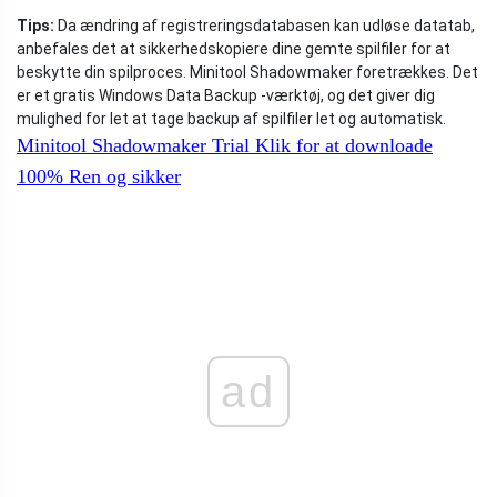
Tips:
Da ændring af registreringsdatabasen kan udløse datatab,
anbefales det at sikkerhedskopiere dine gemte spilfiler for at
beskytte din spilproces. Minitool Shadowmaker foretrækkes. Det
er et gratis Windows Data Backup -værktøj, og det giver dig
mulighed for let at tage backup af spilfiler let og automatisk.
Minitool Shadowmaker Trial
Klik for at downloade
100%
Ren og sikker
ad