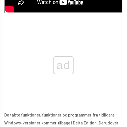
ad
De tabte funktioner, funktioner og programmer fra tidligere
Windows-versioner kommer tilbage i Delta Edition. Derudover