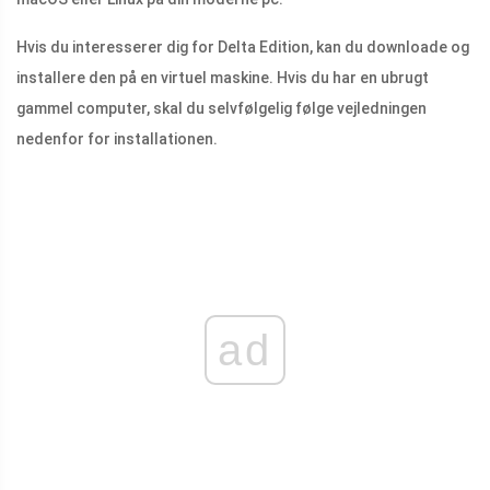
Hvis du interesserer dig for Delta Edition, kan du downloade og
installere den på en virtuel maskine. Hvis du har en ubrugt
gammel computer, skal du selvfølgelig følge vejledningen
nedenfor for installationen.
ad