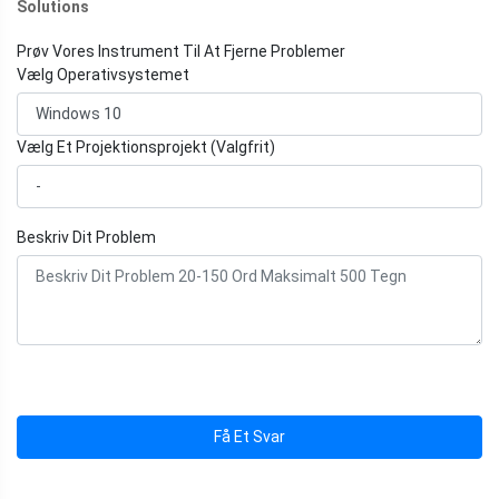
Solutions
Prøv Vores Instrument Til At Fjerne Problemer
Vælg Operativsystemet
Vælg Et Projektionsprojekt (Valgfrit)
Beskriv Dit Problem
Få Et Svar