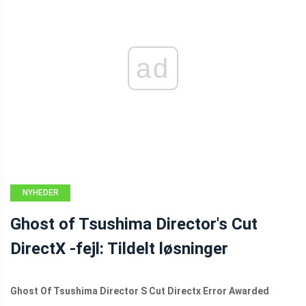
ad
NYHEDER
Ghost of Tsushima Director's Cut
DirectX -fejl: Tildelt løsninger
Ghost Of Tsushima Director S Cut Directx Error Awarded