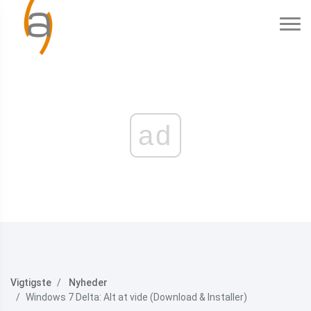
ad
Vigtigste
Nyheder
Windows 7 Delta: Alt at vide (Download & Installer)