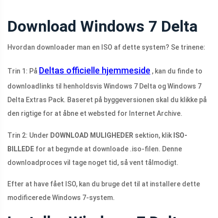
Download Windows 7 Delta
Hvordan downloader man en ISO af dette system? Se trinene:
Deltas officielle hjemmeside
Trin 1: På
, kan du finde to
downloadlinks til henholdsvis Windows 7 Delta og Windows 7
Delta Extras Pack. Baseret på byggeversionen skal du klikke på
den rigtige for at åbne et websted for Internet Archive.
Trin 2: Under
DOWNLOAD MULIGHEDER
sektion, klik
ISO-
BILLEDE
for at begynde at downloade .iso-filen. Denne
downloadproces vil tage noget tid, så vent tålmodigt.
Efter at have fået ISO, kan du bruge det til at installere dette
modificerede Windows 7-system.