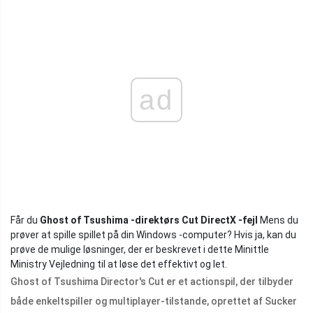
ad
Får du
Ghost of Tsushima -direktørs Cut DirectX -fejl
Mens du
prøver at spille spillet på din Windows -computer? Hvis ja, kan du
prøve de mulige løsninger, der er beskrevet i dette Minittle
Ministry Vejledning til at løse det effektivt og let.
Ghost of Tsushima Director's Cut er et actionspil, der tilbyder
både enkeltspiller og multiplayer-tilstande, oprettet af Sucker