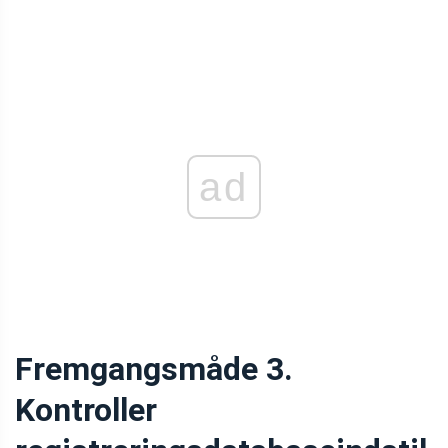
ad
Fremgangsmåde 3.
Kontroller