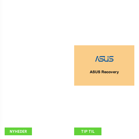
NYHEDER
TIP TIL