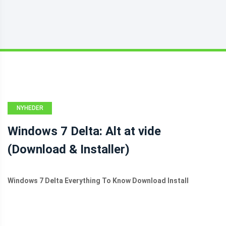
NYHEDER
Windows 7 Delta: Alt at vide
(Download & Installer)
Windows 7 Delta Everything To Know Download Install