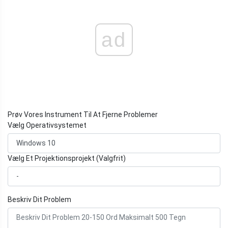
ad
Prøv Vores Instrument Til At Fjerne Problemer
Vælg Operativsystemet
Vælg Et Projektionsprojekt (Valgfrit)
Beskriv Dit Problem