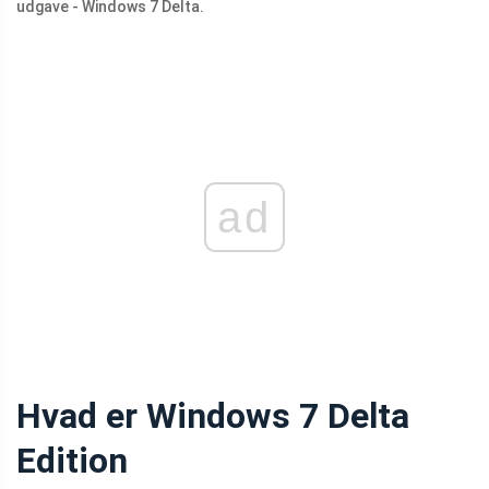
udgave - Windows 7 Delta.
ad
Hvad er Windows 7 Delta
Edition