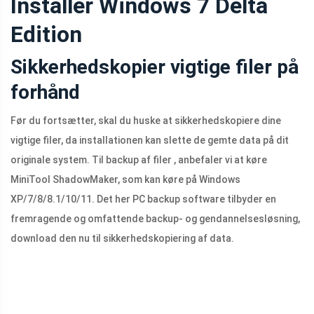
Installer Windows 7 Delta
Edition
Sikkerhedskopier vigtige filer på
forhånd
Før du fortsætter, skal du huske at sikkerhedskopiere dine
vigtige filer, da installationen kan slette de gemte data på dit
originale system. Til backup af filer , anbefaler vi at køre
MiniTool ShadowMaker, som kan køre på Windows
XP/7/8/8.1/10/11. Det her PC backup software tilbyder en
fremragende og omfattende backup- og gendannelsesløsning,
download den nu til sikkerhedskopiering af data.