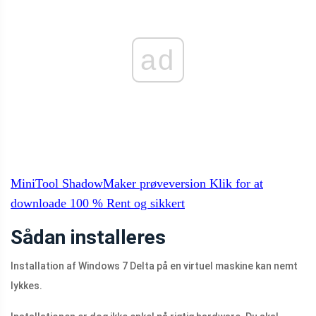
ad
MiniTool ShadowMaker prøveversion
Klik for at
downloade
100 %
Rent og sikkert
Sådan installeres
Installation af Windows 7 Delta på en virtuel maskine kan nemt
lykkes.